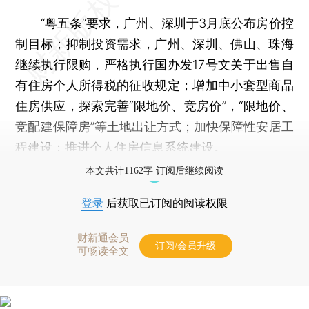
“粤五条”要求，广州、深圳于3月底公布房价控
制目标；抑制投资需求，广州、深圳、佛山、珠海
继续执行限购，严格执行国办发17号文关于出售自
有住房个人所得税的征收规定；增加中小套型商品
住房供应，探索完善“限地价、竞房价”，“限地价、
竞配建保障房”等土地出让方式；加快保障性安居工
程建设；推进个人住房信息系统建设。
本文共计1162字 订阅后继续阅读
登录
后获取已订阅的阅读权限
财新通会员
订阅/会员升级
可畅读全文