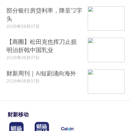
部分银行房贷利率，降至“2字
头
2026年08月07日
【商圈】松田克也挥刀止损
明治折戟中国乳业
2026年08月07日
财新周刊｜AI短剧涌向海外
2026年08月07日
财新移动