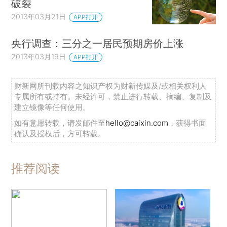
破裂
2013年03月21日
APP打开
央行调查：三分之一居民预期房价上涨
2013年03月19日
APP打开
财新网所刊载内容之知识产权为财新传媒及/或相关权利人
专属所有或持有。未经许可，禁止进行转载、摘编、复制及
建立镜像等任何使用。
如有意愿转载，请发邮件至
hello@caixin.com
，获得书面
确认及授权后，方可转载。
推荐阅读