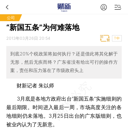
公司
“新国五条”为何难落地
2013年03月26日 20:54
T中
到底20%个税政策将如何执行？还是借此将其化解于
无形，然后无疾而终？广东省没有给出可行的操作方
案，责任和压力落在了市级政府头上
财新记者 朱以师
3月底是各地方政府出台“新国五条”实施细则的
最后期限。时间进入最后一周，市场高度关注的各
地细则仍未落地。3月25日出台的广东版细则，也
被业内认为了无新意。