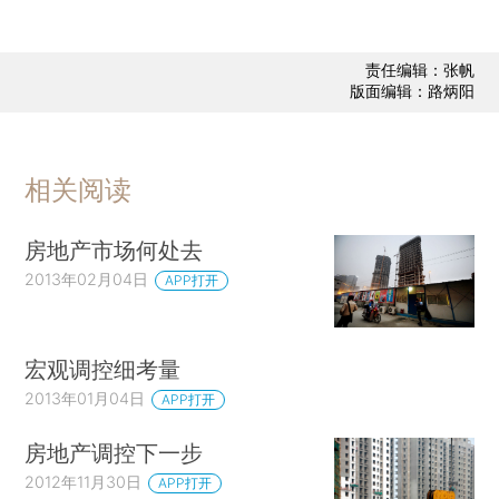
责任编辑：张帆
版面编辑：路炳阳
相关阅读
房地产市场何处去
2013年02月04日
APP打开
宏观调控细考量
2013年01月04日
APP打开
房地产调控下一步
2012年11月30日
APP打开