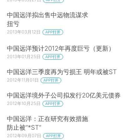
中国远洋拟出售中远物流谋求
扭亏
2013年03月12日
APP打开
中国远洋预计2012年再度巨亏（更新）
2013年01月25日
APP打开
中国远洋三季度再为亏损王 明年或被ST
2012年11月01日
APP打开
中国远洋境外子公司拟发行20亿美元债券
2012年10月25日
APP打开
中国远洋：正在研究有效措施
防止被“*ST”
2012年09月07日
APP打开