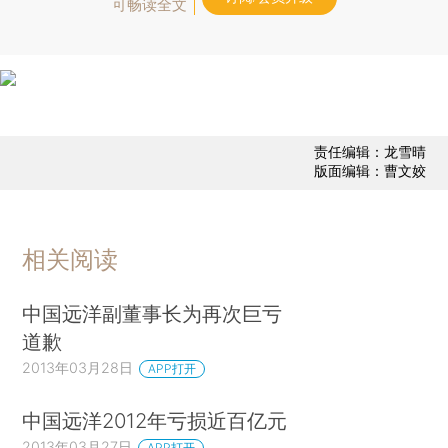
可畅读全文
责任编辑：龙雪晴
版面编辑：曹文姣
相关阅读
中国远洋副董事长为再次巨亏
道歉
2013年03月28日
APP打开
中国远洋2012年亏损近百亿元
2013年03月27日
APP打开