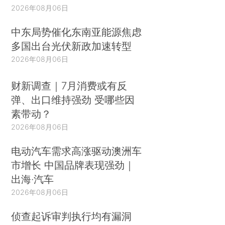
2026年08月06日
中东局势催化东南亚能源焦虑
多国出台光伏新政加速转型
2026年08月06日
财新调查｜7月消费或有反
弹、出口维持强劲 受哪些因
素带动？
2026年08月06日
电动汽车需求高涨驱动澳洲车
市增长 中国品牌表现强劲｜
出海·汽车
2026年08月06日
侦查起诉审判执行均有漏洞