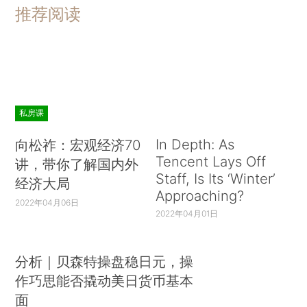
推荐阅读
私房课
In Depth: As
向松祚：宏观经济70
Tencent Lays Off
讲，带你了解国内外
Staff, Is Its ‘Winter’
经济大局
Approaching?
2022年04月06日
2022年04月01日
分析｜贝森特操盘稳日元，操
作巧思能否撬动美日货币基本
面