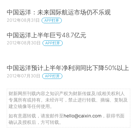
中国远洋：未来国际航运市场仍不乐观
2012年08月31日
APP打开
中国远洋上半年巨亏48.7亿元
2012年08月30日
APP打开
中国远洋预计上半年净利润同比下降50%以上
2012年07月30日
APP打开
财新网所刊载内容之知识产权为财新传媒及/或相关权利人
专属所有或持有。未经许可，禁止进行转载、摘编、复制及
建立镜像等任何使用。
如有意愿转载，请发邮件至
hello@caixin.com
，获得书面
确认及授权后，方可转载。