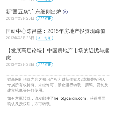
新“国五条”广东细则出炉
2013年03月25日
APP打开
国研中心陈昌盛：2015年房地产投资现峰值
2013年03月23日
APP打开
【发展高层论坛】中国房地产市场的近忧与远
虑
2013年03月23日
APP打开
财新网所刊载内容之知识产权为财新传媒及/或相关权利人
专属所有或持有。未经许可，禁止进行转载、摘编、复制及
建立镜像等任何使用。
如有意愿转载，请发邮件至
hello@caixin.com
，获得书面
确认及授权后，方可转载。