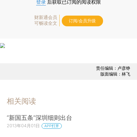
登录
后获取已订阅的阅读权限
财新通会员
订阅/会员升级
可畅读全文
责任编辑：卢彦铮
版面编辑：林飞
相关阅读
“新国五条”深圳细则出台
2013年04月01日
APP打开