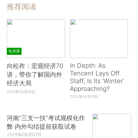
推荐阅读
私房课
In Depth: As
向松祚：宏观经济70
Tencent Lays Off
讲，带你了解国内外
Staff, Is Its ‘Winter’
经济大局
Approaching?
2022年04月06日
2022年04月01日
河南“三支一扶”考试规模化作
弊 内外勾结提前获取试卷
2026年08月07日