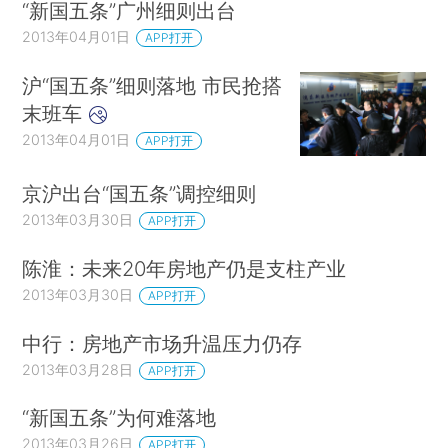
“新国五条”广州细则出台
2013年04月01日
APP打开
沪“国五条”细则落地 市民抢搭
末班车
2013年04月01日
APP打开
京沪出台“国五条”调控细则
2013年03月30日
APP打开
陈淮：未来20年房地产仍是支柱产业
2013年03月30日
APP打开
中行：房地产市场升温压力仍存
2013年03月28日
APP打开
“新国五条”为何难落地
2013年03月26日
APP打开