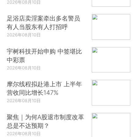
2026年08月10日
足浴店卖淫案牵出多名警员
有人当股东有人打招呼
2026年08月10日
宇树科技开始申购 中签堪比
中彩票
2026年08月10日
摩尔线程拟赴港上市 上半年
营收同比增长147%
2026年08月10日
聚焦｜为何A股退市制度改革
总是不达预期？
2026年08月10日