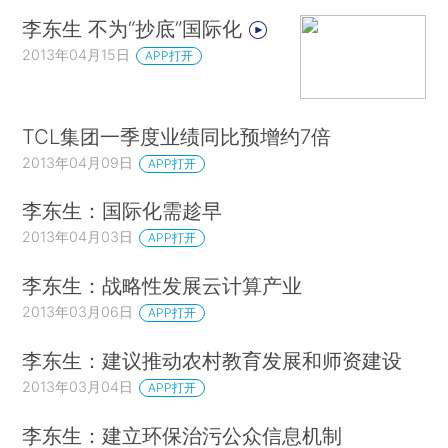
李东生 不为“抄底”国际化
2013年04月15日
APP打开
TCL集团一季度业绩同比预增约7倍
2013年04月09日
APP打开
李东生：国际化需趁早
2013年04月03日
APP打开
李东生：战略性发展云计算产业
2013年03月06日
APP打开
李东生：建议推动农村教育发展和师资建设
2013年03月04日
APP打开
李东生：建立环保治污公众信息机制