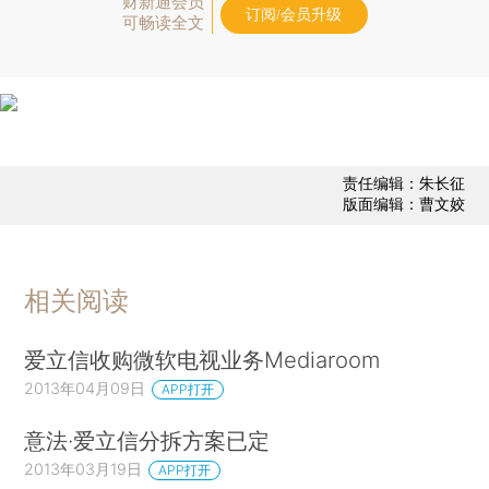
财新通会员
订阅/会员升级
可畅读全文
责任编辑：朱长征
版面编辑：曹文姣
相关阅读
爱立信收购微软电视业务Mediaroom
2013年04月09日
APP打开
意法·爱立信分拆方案已定
2013年03月19日
APP打开