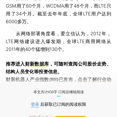
GSM用了60个月，WCDMA用了48个月，而LTE只
用了34个月。截至去年年底，全球LTE用户达到
6000多万。
从网络部署角度看，爱立信认为，2012年，
LTE网络建设进入爆发期，全球LTE商用网络从
2011年的40个猛增到130个。
推荐进入
财新数据库
，可随时查阅公司股价走势、
结构人员变化等投资信息。
财新机器人产业指数(RII)已发布，
点击了解行业动
态
本文共计650字 订阅后继续阅读
登录
后获取已订阅的阅读权限