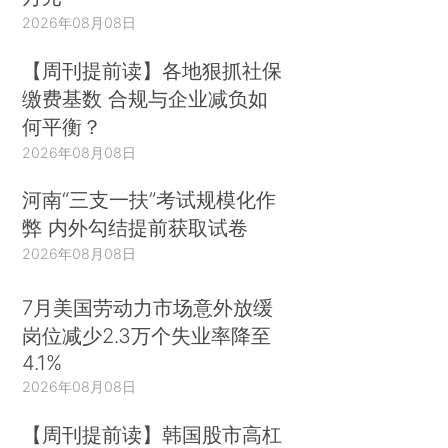
2026年08月08日
【周刊提前读】各地狠抓社保
缴费基数 合规与企业减负如
何平衡？
2026年08月08日
河南“三支一扶”考试规模化作
弊 内外勾结提前获取试卷
2026年08月08日
7月美国劳动力市场意外放缓
岗位减少2.3万个失业率降至
4.1%
2026年08月08日
【周刊提前读】韩国股市高杠