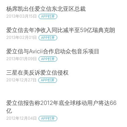
杨席凯出任爱立信东北亚区总裁
2013年03月15日
APP打开
爱立信去年净收入同比减半至59亿瑞典克朗
2013年02月01日
APP打开
爱立信与Avicii合作启动众包音乐项目
2013年01月09日
APP打开
三星在美反诉爱立信侵权
2012年12月27日
APP打开
爱立信报告称2012年底全球移动用户将达66
亿
2012年12月04日
APP打开