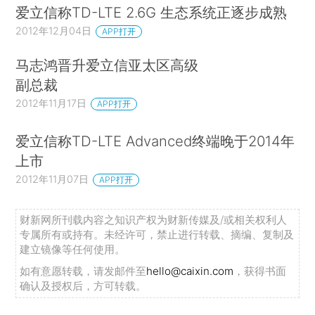
爱立信称TD-LTE 2.6G 生态系统正逐步成熟
2012年12月04日
APP打开
马志鸿晋升爱立信亚太区高级
副总裁
2012年11月17日
APP打开
爱立信称TD-LTE Advanced终端晚于2014年
上市
2012年11月07日
APP打开
财新网所刊载内容之知识产权为财新传媒及/或相关权利人
专属所有或持有。未经许可，禁止进行转载、摘编、复制及
建立镜像等任何使用。
如有意愿转载，请发邮件至
hello@caixin.com
，获得书面
确认及授权后，方可转载。