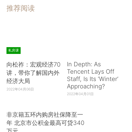
推荐阅读
私房课
In Depth: As
向松祚：宏观经济70
Tencent Lays Off
讲，带你了解国内外
Staff, Is Its ‘Winter’
经济大局
Approaching?
2022年04月06日
2022年04月01日
非京籍五环内购房社保降至一
年 北京市公积金最高可贷340
万元