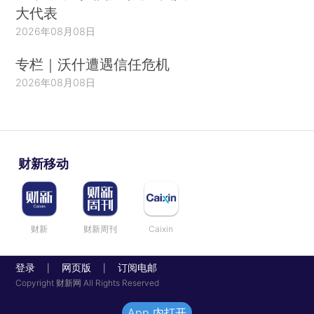
大代表
2026年08月08日
专栏｜沃什遭遇信任危机
2026年08月08日
财新移动
财新
财新周刊
Caixin
登录
网页版
订阅电邮
|
|
Copyright 财新网 All Rights Reserved
App 内打开