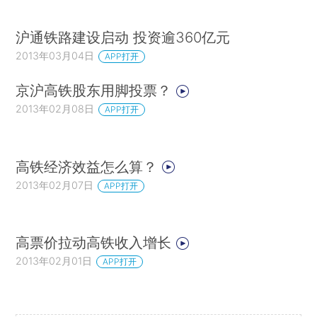
沪通铁路建设启动 投资逾360亿元
2013年03月04日
APP打开
京沪高铁股东用脚投票？
2013年02月08日
APP打开
高铁经济效益怎么算？
2013年02月07日
APP打开
高票价拉动高铁收入增长
2013年02月01日
APP打开