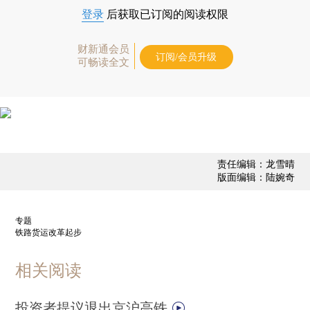
登录
后获取已订阅的阅读权限
财新通会员
订阅/会员升级
可畅读全文
责任编辑：龙雪晴
版面编辑：陆婉奇
专题
铁路货运改革起步
相关阅读
投资者提议退出京沪高铁