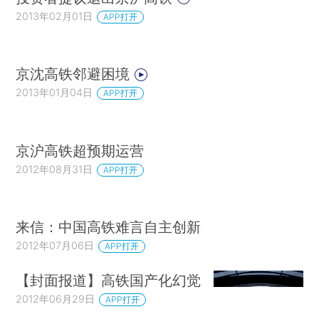
2013年02月01日
APP打开
京沈高铁邻避困境
2013年01月04日
APP打开
京沪高铁超预期运营
2012年08月31日
APP打开
来信：中国高铁难言自主创新
2012年07月06日
APP打开
【封面报道】高铁国产化幻觉
2012年06月29日
APP打开