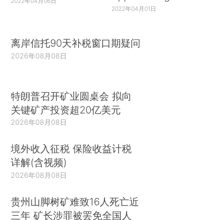
2022年04月06日
2022年04月01日
离岸信托90天补税窗口期疑问
2026年08月08日
特朗普召开矿业圆桌会 拟向
关键矿产投资超20亿美元
2026年08月08日
境外收入征税 保险收益计税
详解(含视频)
2026年08月08日
贵州山脚树矿难致16人死亡近
三年 矿长涉罪被罢免全国人