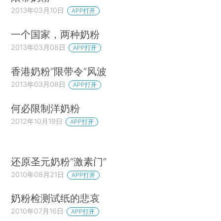
2013年03月10日
APP打开
一个国家，两种奶粉
2013年03月08日
APP打开
香港奶粉“限带令”风波
2013年03月08日
APP打开
何必限制洋奶粉
2012年10月19日
APP打开
还原圣元奶粉“激素门”
2010年08月21日
APP打开
奶粉检测试纸的悲哀
2010年07月16日
APP打开