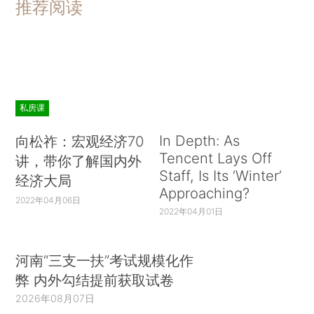
推荐阅读
私房课
In Depth: As
向松祚：宏观经济70
Tencent Lays Off
讲，带你了解国内外
Staff, Is Its ‘Winter’
经济大局
Approaching?
2022年04月06日
2022年04月01日
河南“三支一扶”考试规模化作
弊 内外勾结提前获取试卷
2026年08月07日