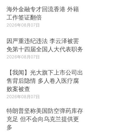
海外金融专才回流香港 外籍
工作签证翻倍
2026年08月07日
因严重违纪违法 李云泽被罢
免第十四届全国人大代表职务
2026年08月07日
【我闻】光大旗下上市公司出
售背后隐情 多人卷入医疗腐
败案被查
2026年08月07日
特朗普坚称美国防空弹药库存
充足 但不会向乌克兰提供更
多