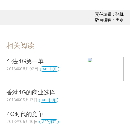
责任编辑：张帆
版面编辑：王永
相关阅读
斗法4G第一单
2013年06月07日
APP打开
香港4G的商业选择
2013年05月17日
APP打开
4G时代的竞争
2013年05月10日
APP打开