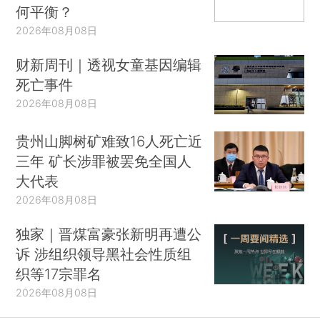
何平衡？
2026年08月08日
财新周刊｜透视女童基因编辑
死亡事件
2026年08月08日
贵州山脚树矿难致16人死亡近
三年 矿长涉罪被罢免全国人
大代表
2026年08月08日
独家｜晋煤富豪张新明再遭公
诉 涉组织领导黑社会性质组
织等17宗罪名
2026年08月08日