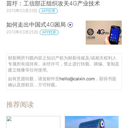
苗圩：工信部正组织攻关4G产业技术
2013年03月31日
APP打开
如何走出中国式4G困局
2013年03月25日
APP打开
财新网所刊载内容之知识产权为财新传媒及/或相关权利人
专属所有或持有。未经许可，禁止进行转载、摘编、复制及
建立镜像等任何使用。
如有意愿转载，请发邮件至
hello@caixin.com
，获得书面
确认及授权后，方可转载。
推荐阅读