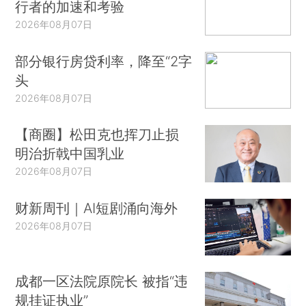
行者的加速和考验
2026年08月07日
部分银行房贷利率，降至“2字
头
2026年08月07日
【商圈】松田克也挥刀止损
明治折戟中国乳业
2026年08月07日
财新周刊｜AI短剧涌向海外
2026年08月07日
成都一区法院原院长 被指“违
规挂证执业”