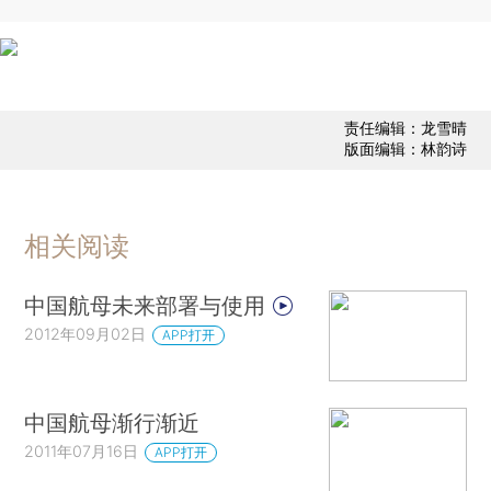
责任编辑：龙雪晴
版面编辑：林韵诗
相关阅读
中国航母未来部署与使用
2012年09月02日
APP打开
中国航母渐行渐近
2011年07月16日
APP打开