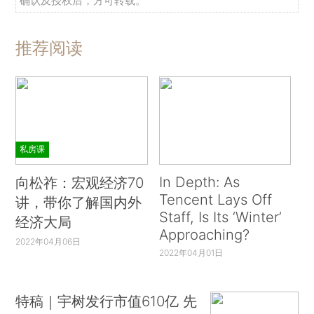
确认及授权后，方可转载。
推荐阅读
私房课
In Depth: As
向松祚：宏观经济70
Tencent Lays Off
讲，带你了解国内外
Staff, Is Its ‘Winter’
经济大局
Approaching?
2022年04月06日
2022年04月01日
特稿｜宇树发行市值610亿 先