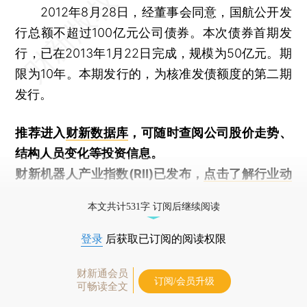
2012年8月28日，经董事会同意，国航公开发
行总额不超过100亿元公司债券。本次债券首期发
行，已在2013年1月22日完成，规模为50亿元。期
限为10年。本期发行的，为核准发债额度的第二期
发行。
推荐进入
财新数据库
，可随时查阅公司股价走势、
结构人员变化等投资信息。
财新机器人产业指数(RII)已发布，
点击了解行业动
态
本文共计531字 订阅后继续阅读
登录
后获取已订阅的阅读权限
财新通会员
订阅/会员升级
可畅读全文