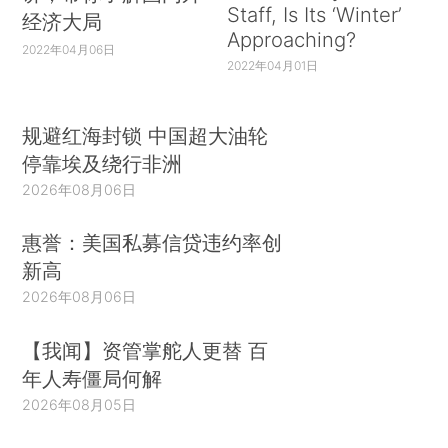
Staff, Is Its ‘Winter’
经济大局
Approaching?
2022年04月06日
2022年04月01日
规避红海封锁 中国超大油轮
停靠埃及绕行非洲
2026年08月06日
惠誉：美国私募信贷违约率创
新高
2026年08月06日
【我闻】资管掌舵人更替 百
年人寿僵局何解
2026年08月05日