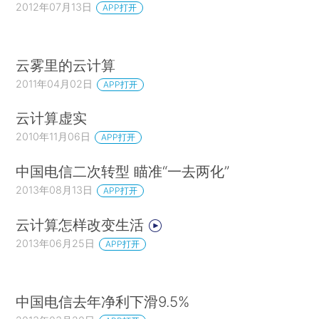
2012年07月13日
APP打开
云雾里的云计算
2011年04月02日
APP打开
云计算虚实
2010年11月06日
APP打开
中国电信二次转型 瞄准“一去两化”
2013年08月13日
APP打开
云计算怎样改变生活
2013年06月25日
APP打开
中国电信去年净利下滑9.5%