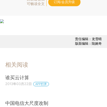
订阅/会员升级
可畅读全文
责任编辑：龙雪晴
版面编辑：陆婉奇
相关阅读
谁买云计算
2013年03月22日
APP打开
中国电信大尺度改制