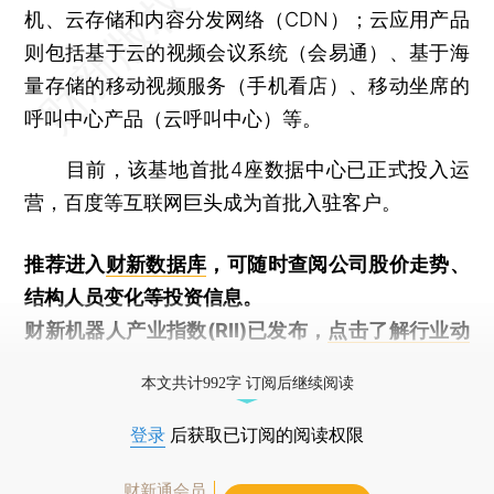
机、云存储和内容分发网络（CDN）；云应用产品
则包括基于云的视频会议系统（会易通）、基于海
量存储的移动视频服务（手机看店）、移动坐席的
呼叫中心产品（云呼叫中心）等。
目前，该基地首批4座数据中心已正式投入运
营，百度等互联网巨头成为首批入驻客户。
推荐进入
财新数据库
，可随时查阅公司股价走势、
结构人员变化等投资信息。
财新机器人产业指数(RII)已发布，
点击了解行业动
态
本文共计992字 订阅后继续阅读
登录
后获取已订阅的阅读权限
财新通会员