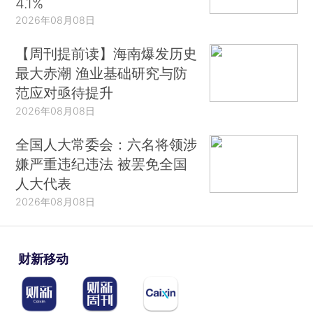
4.1%
2026年08月08日
【周刊提前读】海南爆发历史
最大赤潮 渔业基础研究与防
范应对亟待提升
2026年08月08日
全国人大常委会：六名将领涉
嫌严重违纪违法 被罢免全国
人大代表
2026年08月08日
财新移动