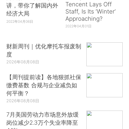
Tencent Lays Off
讲，带你了解国内外
Staff, Is Its ‘Winter’
经济大局
Approaching?
2022年04月06日
2022年04月01日
财新周刊｜优化摩托车报废制
度
2026年08月08日
【周刊提前读】各地狠抓社保
缴费基数 合规与企业减负如
何平衡？
2026年08月08日
7月美国劳动力市场意外放缓
岗位减少2.3万个失业率降至