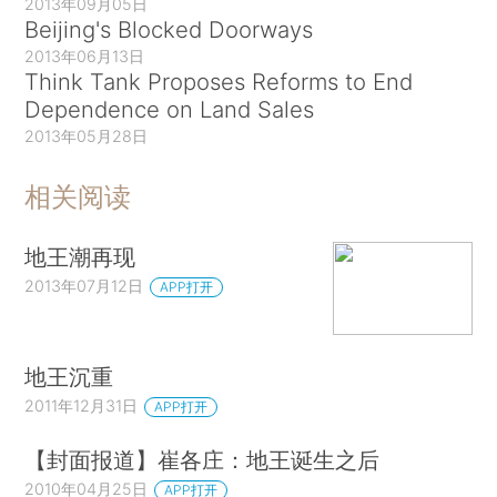
2013年09月05日
Beijing's Blocked Doorways
2013年06月13日
Think Tank Proposes Reforms to End
Dependence on Land Sales
2013年05月28日
相关阅读
地王潮再现
2013年07月12日
APP打开
地王沉重
2011年12月31日
APP打开
【封面报道】崔各庄：地王诞生之后
2010年04月25日
APP打开