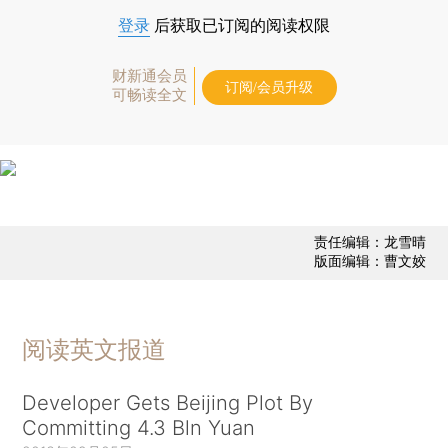
登录
后获取已订阅的阅读权限
财新通会员
订阅/会员升级
可畅读全文
责任编辑：龙雪晴
版面编辑：曹文姣
阅读英文报道
Developer Gets Beijing Plot By
Committing 4.3 Bln Yuan