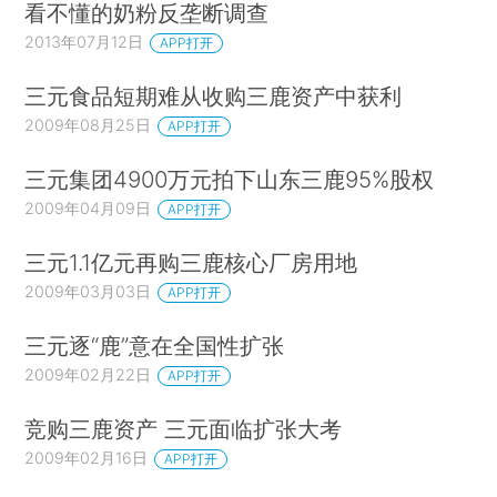
看不懂的奶粉反垄断调查
2013年07月12日
APP打开
三元食品短期难从收购三鹿资产中获利
2009年08月25日
APP打开
三元集团4900万元拍下山东三鹿95%股权
2009年04月09日
APP打开
三元1.1亿元再购三鹿核心厂房用地
2009年03月03日
APP打开
三元逐“鹿”意在全国性扩张
2009年02月22日
APP打开
竞购三鹿资产 三元面临扩张大考
2009年02月16日
APP打开