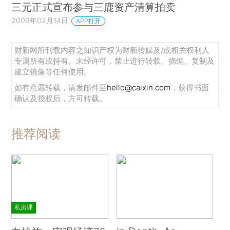
三元正式宣布参与三鹿资产清算拍卖
2009年02月14日
APP打开
财新网所刊载内容之知识产权为财新传媒及/或相关权利人
专属所有或持有。未经许可，禁止进行转载、摘编、复制及
建立镜像等任何使用。
如有意愿转载，请发邮件至
hello@caixin.com
，获得书面
确认及授权后，方可转载。
推荐阅读
私房课