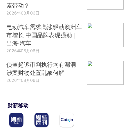
素带动？
2026年08月06日
电动汽车需求高涨驱动澳洲车
市增长 中国品牌表现强劲｜
出海·汽车
2026年08月06日
侦查起诉审判执行均有漏洞
涉案财物处置乱象何解
2026年08月06日
财新移动