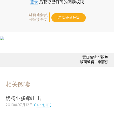
登录
后获取已订阅的阅读权限
财新通会员
订阅/会员升级
可畅读全文
责任编辑：郭 琼
版面编辑：李丽莎
相关阅读
奶粉业多拳出击
2013年07月12日
APP打开