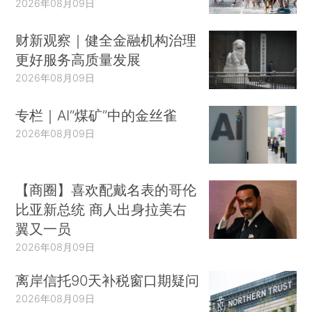
2026年08月09日
财新观察｜健全金融机构治理
更好服务高质量发展
2026年08月09日
专栏｜AI“煤矿”中的金丝雀
2026年08月09日
【商圈】喜欢配戴名表的哥伦
比亚新总统 商人出身拉美右
翼又一员
2026年08月09日
离岸信托90天补税窗口期疑问
2026年08月09日