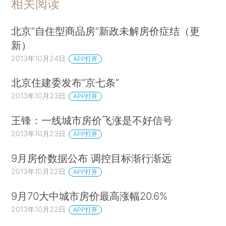
相关阅读
北京“自住型商品房”新政未解房价症结（更
新）
2013年10月24日
APP打开
北京住建委发布“京七条”
2013年10月23日
APP打开
王锋：一线城市房价飞涨是不好信号
2013年10月23日
APP打开
9月房价数据公布 调控目标渐行渐远
2013年10月22日
APP打开
9月70大中城市房价最高涨幅20.6%
2013年10月22日
APP打开