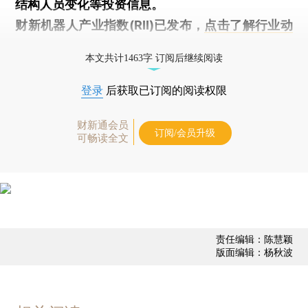
结构人员变化等投资信息。
财新机器人产业指数(RII)已发布，
点击了解行业动
态
本文共计1463字 订阅后继续阅读
登录
后获取已订阅的阅读权限
财新通会员
订阅/会员升级
可畅读全文
责任编辑：陈慧颖
版面编辑：杨秋波