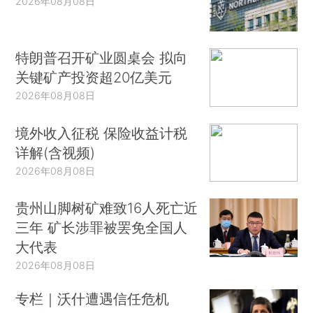
2026年08月08日
特朗普召开矿业圆桌会 拟向
关键矿产投资超20亿美元
2026年08月08日
境外收入征税 保险收益计税
详解(含视频)
2026年08月08日
贵州山脚树矿难致16人死亡近
三年 矿长涉罪被罢免全国人
大代表
2026年08月08日
专栏｜沃什遭遇信任危机