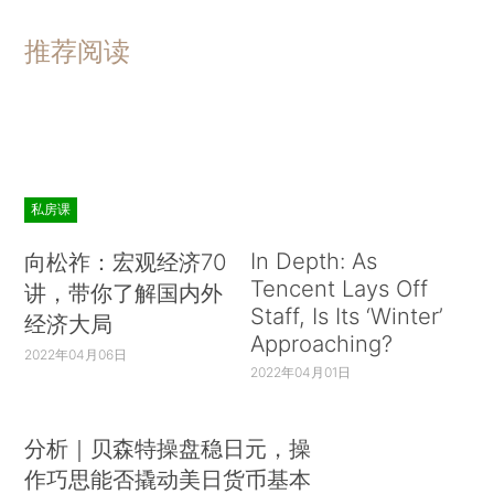
推荐阅读
私房课
In Depth: As
向松祚：宏观经济70
Tencent Lays Off
讲，带你了解国内外
Staff, Is Its ‘Winter’
经济大局
Approaching?
2022年04月06日
2022年04月01日
分析｜贝森特操盘稳日元，操
作巧思能否撬动美日货币基本