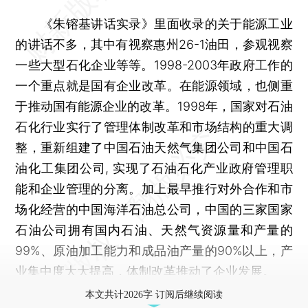
《朱镕基讲话实录》里面收录的关于能源工业
的讲话不多，其中有视察惠州26-1油田，参观视察
一些大型石化企业等等。1998-2003年政府工作的
一个重点就是国有企业改革。在能源领域，也侧重
于推动国有能源企业的改革。1998年，国家对石油
石化行业实行了管理体制改革和市场结构的重大调
整，重新组建了中国石油天然气集团公司和中国石
油化工集团公司, 实现了石油石化产业政府管理职
能和企业管理的分离。加上最早推行对外合作和市
场化经营的中国海洋石油总公司，中国的三家国家
石油公司拥有国内石油、天然气资源量和产量的
99%、原油加工能力和成品油产量的90%以上，产
业集中度大大提高，体制改革推动了企业发展。
本文共计2026字 订阅后继续阅读