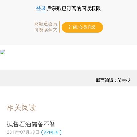
登录
后获取已订阅的阅读权限
财新通会员
订阅/会员升级
可畅读全文
版面编辑：邬幸岑
相关阅读
抛售石油储备不智
2011年07月09日
APP打开