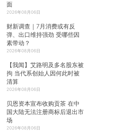
面
2026年08月06日
财新调查｜7月消费或有反
弹、出口维持强劲 受哪些因
素带动？
2026年08月06日
【我闻】艾路明及多名股东被
拘 当代系创始人因何此时被
清算
2026年08月06日
贝恩资本宣布收购贡茶 在中
国大陆无法注册商标后退出市
场
2026年08月06日