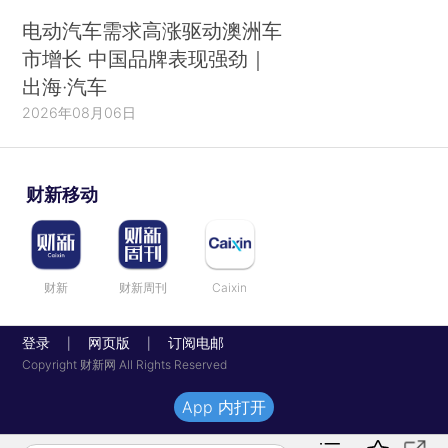
电动汽车需求高涨驱动澳洲车
市增长 中国品牌表现强劲｜
出海·汽车
2026年08月06日
财新移动
财新
财新周刊
Caixin
登录
网页版
订阅电邮
|
|
Copyright 财新网 All Rights Reserved
App 内打开