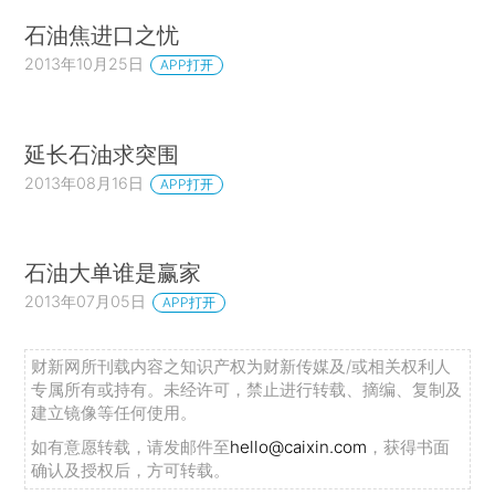
石油焦进口之忧
2013年10月25日
APP打开
延长石油求突围
2013年08月16日
APP打开
石油大单谁是赢家
2013年07月05日
APP打开
财新网所刊载内容之知识产权为财新传媒及/或相关权利人
专属所有或持有。未经许可，禁止进行转载、摘编、复制及
建立镜像等任何使用。
如有意愿转载，请发邮件至
hello@caixin.com
，获得书面
确认及授权后，方可转载。