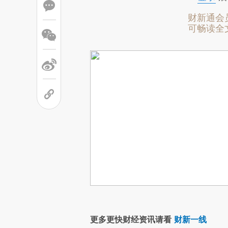
财新通会
可畅读全
更多更快财经资讯请看
财新一线