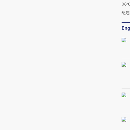
08:
纪违
Eng