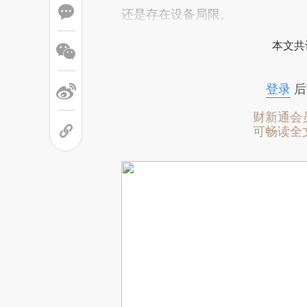
还是存在设备局限。
本文共
登录
后
财新通会
可畅读全