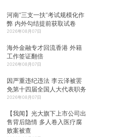
河南“三支一扶”考试规模化作
弊 内外勾结提前获取试卷
2026年08月07日
海外金融专才回流香港 外籍
工作签证翻倍
2026年08月07日
因严重违纪违法 李云泽被罢
免第十四届全国人大代表职务
2026年08月07日
【我闻】光大旗下上市公司出
售背后隐情 多人卷入医疗腐
败案被查