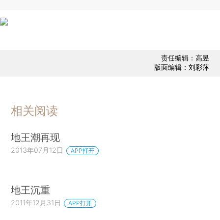
责任编辑：高昱
版面编辑：刘彩萍
相关阅读
地王潮再现
2013年07月12日
APP打开
地王沉重
2011年12月31日
APP打开