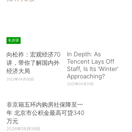
私房课
In Depth: As
向松祚：宏观经济70
Tencent Lays Off
讲，带你了解国内外
Staff, Is Its ‘Winter’
经济大局
Approaching?
2022年04月06日
2022年04月01日
非京籍五环内购房社保降至一
年 北京市公积金最高可贷340
万元
2026年08月08日