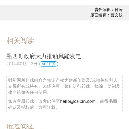
责任编辑：付涛
版面编辑：曹文姣
相关阅读
墨西哥政府大力推动风能发电
2014年01月23日
APP打开
财新网所刊载内容之知识产权为财新传媒及/或相关权利人
专属所有或持有。未经许可，禁止进行转载、摘编、复制及
建立镜像等任何使用。
如有意愿转载，请发邮件至
hello@caixin.com
，获得书面
确认及授权后，方可转载。
推荐阅读