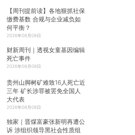
【周刊提前读】各地狠抓社保
缴费基数 合规与企业减负如
何平衡？
2026年08月08日
财新周刊｜透视女童基因编辑
死亡事件
2026年08月08日
贵州山脚树矿难致16人死亡近
三年 矿长涉罪被罢免全国人
大代表
2026年08月08日
独家｜晋煤富豪张新明再遭公
诉 涉组织领导黑社会性质组