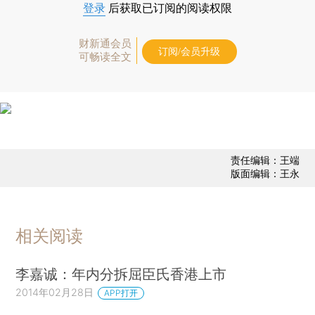
登录
后获取已订阅的阅读权限
财新通会员
订阅/会员升级
可畅读全文
责任编辑：王端
版面编辑：王永
相关阅读
李嘉诚：年内分拆屈臣氏香港上市
2014年02月28日
APP打开