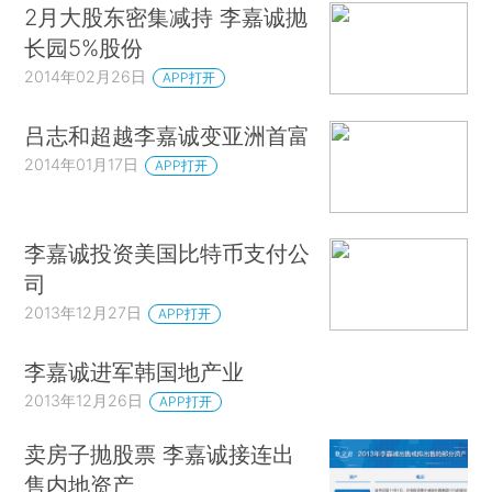
2月大股东密集减持 李嘉诚抛
长园5%股份
2014年02月26日
APP打开
吕志和超越李嘉诚变亚洲首富
2014年01月17日
APP打开
李嘉诚投资美国比特币支付公
司
2013年12月27日
APP打开
李嘉诚进军韩国地产业
2013年12月26日
APP打开
卖房子抛股票 李嘉诚接连出
售内地资产