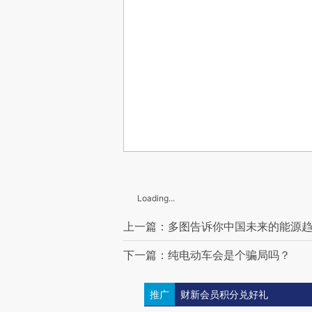
Loading...
上一篇：多图告诉你中国未来的能源
下一篇：纯电动车会是个骗局吗？
推广
财新会员积分兑好礼