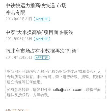
中铁快运力推高铁快递 市场
冲击有限
2014年03月31日
APP打开
中泰“大米换高铁”项目面临搁浅
2014年03月13日
APP打开
南北车市场占有率数据再次“打架”
2013年12月25日
APP打开
财新网所刊载内容之知识产权为财新传媒及/或相关权利人
专属所有或持有。未经许可，禁止进行转载、摘编、复制及
建立镜像等任何使用。
如有意愿转载，请发邮件至
hello@caixin.com
，获得书面
确认及授权后，方可转载。