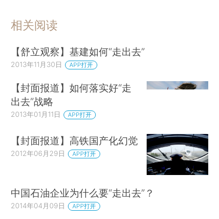
相关阅读
【舒立观察】基建如何“走出去”
2013年11月30日
APP打开
【封面报道】如何落实好“走
出去”战略
2013年01月11日
APP打开
【封面报道】高铁国产化幻觉
2012年06月29日
APP打开
中国石油企业为什么要“走出去”？
2014年04月09日
APP打开