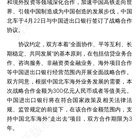
和境外投资等领域深化合作，加速中国高铁走向世
界、引领中国制造成为中国创造的发展步伐，中国
北车于4月22日与中国进出口银行签订了战略合作
协议。
协议约定，双方本着“全面协作、平等互利、长
期稳定、共同发展”的基本原则，在包括信贷业务合
作、咨询服务、非融资类金融业务、海外项目合作
等中国进出口银行经营范围内开展全面战略合作。
双方同意，根据中国北车海外业务发展的需要，本
次战略合作金额为300亿元人民币或者等值美元。
中国进出口银行将在符合国家政策及相关法律法
规、监管规定的前提下，在该合作金额范围内，支
持中国北车海外“走出去”项目，双方合作期限为3
年。