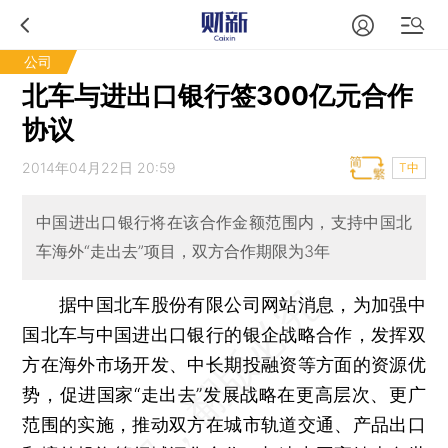
公司
北车与进出口银行签300亿元合作
协议
2014年04月22日 20:59
T中
中国进出口银行将在该合作金额范围内，支持中国北
车海外“走出去”项目，双方合作期限为3年
据中国北车股份有限公司网站消息，为加强中
国北车与中国进出口银行的银企战略合作，发挥双
方在海外市场开发、中长期投融资等方面的资源优
势，促进国家“走出去”发展战略在更高层次、更广
范围的实施，推动双方在城市轨道交通、产品出口