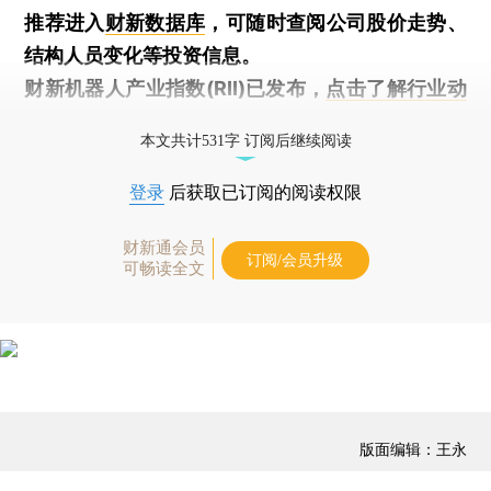
推荐进入
财新数据库
，可随时查阅公司股价走势、
结构人员变化等投资信息。
财新机器人产业指数(RII)已发布，
点击了解行业动
态
本文共计531字 订阅后继续阅读
登录
后获取已订阅的阅读权限
财新通会员
订阅/会员升级
可畅读全文
版面编辑：王永