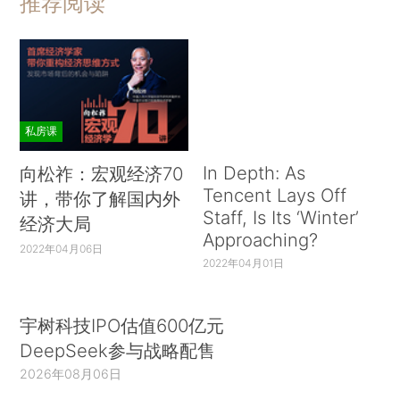
推荐阅读
私房课
In Depth: As
向松祚：宏观经济70
Tencent Lays Off
讲，带你了解国内外
Staff, Is Its ‘Winter’
经济大局
Approaching?
2022年04月06日
2022年04月01日
宇树科技IPO估值600亿元
DeepSeek参与战略配售
2026年08月06日