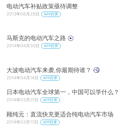
电动汽车补贴政策亟待调整
2013年08月29日
APP打开
马斯克的电动汽车之路
2014年04月30日
APP打开
大波电动汽车来袭,你最期待谁？
2014年04月14日
APP打开
日本电动汽车全球第一，中国可以学什么？
2014年03月31日
APP打开
顾纯元：直流快充更适合纯电动汽车市场
2014年03月17日
APP打开