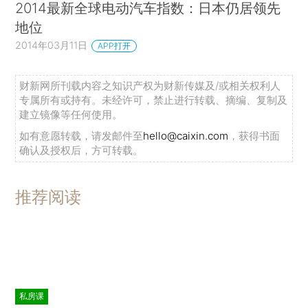
2014最新全球电动汽车指数：日本仍居领先
地位
2014年03月11日
APP打开
财新网所刊载内容之知识产权为财新传媒及/或相关权利人
专属所有或持有。未经许可，禁止进行转载、摘编、复制及
建立镜像等任何使用。
如有意愿转载，请发邮件至
hello@caixin.com
，获得书面
确认及授权后，方可转载。
推荐阅读
私房课