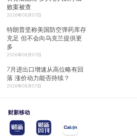
败案被查
2026年08月07日
特朗普坚称美国防空弹药库存
充足 但不会向乌克兰提供更
多
2026年08月07日
7月进出口增速从高位略有回
落 涨价动力能否持续？
2026年08月07日
财新移动