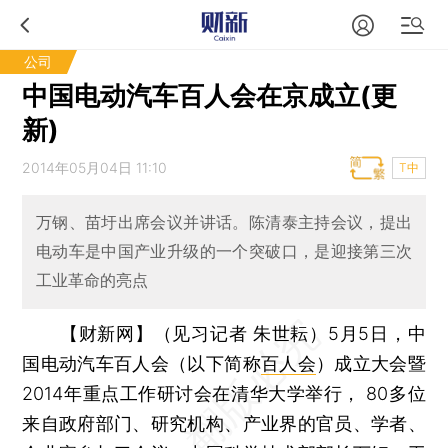
公司
中国电动汽车百人会在京成立(更
新)
2014年05月04日 11:10
T中
万钢、苗圩出席会议并讲话。陈清泰主持会议，提出
电动车是中国产业升级的一个突破口，是迎接第三次
工业革命的亮点
【财新网】（见习记者 朱世耘）
5月5日，中
国电动汽车百人会（以下简称
百人会
）成立大会暨
2014年重点工作研讨会在清华大学举行， 80多位
来自政府部门、研究机构、产业界的官员、学者、