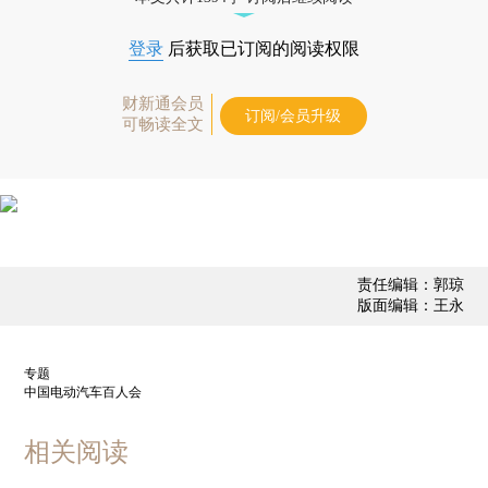
登录
后获取已订阅的阅读权限
财新通会员
订阅/会员升级
可畅读全文
责任编辑：郭琼
版面编辑：王永
专题
中国电动汽车百人会
相关阅读