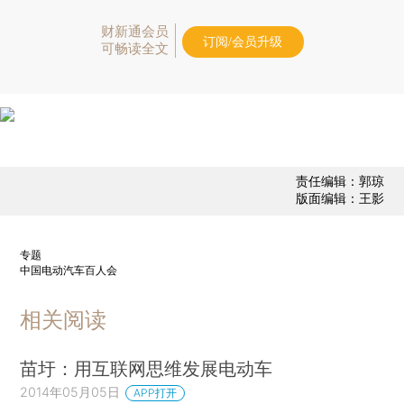
财新通会员
订阅/会员升级
可畅读全文
责任编辑：郭琼
版面编辑：王影
专题
中国电动汽车百人会
相关阅读
苗圩：用互联网思维发展电动车
2014年05月05日
APP打开