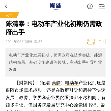
公司
陈清泰：电动车产业化初期仍需政
府出手
2014年05月05日 18:37
T中
电动车产业化发展初期，仍需政府在技术突破、能源
结构布局、基础设施建设等领域，主动出手引导行业
发展
【财新网】（记者
吴静
）
电动车
产业化到底是
跟随市场需求起步，还是在政府引导和调控下快速
发展，政界、学界和企业界的看法都不尽相同，有
颇多争议。但国务院发展研究中心原党组书记、副