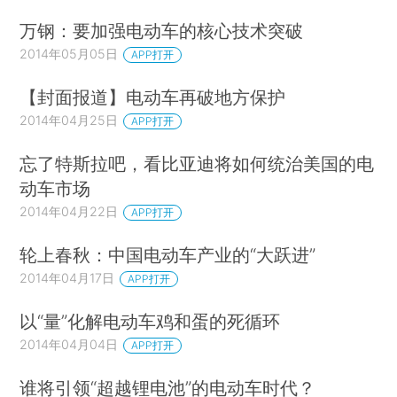
万钢：要加强电动车的核心技术突破
2014年05月05日
APP打开
【封面报道】电动车再破地方保护
2014年04月25日
APP打开
忘了特斯拉吧，看比亚迪将如何统治美国的电
动车市场
2014年04月22日
APP打开
轮上春秋：中国电动车产业的“大跃进”
2014年04月17日
APP打开
以“量”化解电动车鸡和蛋的死循环
2014年04月04日
APP打开
谁将引领“超越锂电池”的电动车时代？