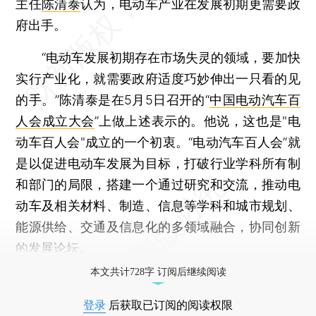
主任
陈清泰
认为，电动车产业在发展初期更需要政
府出手。
“电动车发展初期存在市场失灵的领域，要加快
实行产业化，就需要政府适度巧妙伸出一只看的见
的手。”陈清泰是在5月5日召开的“
中国电动汽车百
人会成立大会
”上做上述表示的。他说，这也是"电
动车百人会"成立的一个初衷。“电动汽车百人会”就
是以促进电动车发展为目标，打破行业学科所有制
和部门的局限，搭建一个通过研究和交流，推动电
动车及相关材料、制造、信息等学科和城市规划、
能源供给、交通及信息化的多领域融合，协同创新
的发展论坛。
本文共计728字 订阅后继续阅读
登录
后获取已订阅的阅读权限