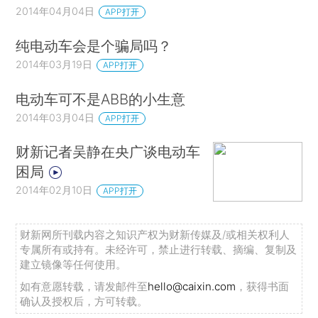
2014年04月04日
APP打开
纯电动车会是个骗局吗？
2014年03月19日
APP打开
电动车可不是ABB的小生意
2014年03月04日
APP打开
财新记者吴静在央广谈电动车
困局
2014年02月10日
APP打开
财新网所刊载内容之知识产权为财新传媒及/或相关权利人
专属所有或持有。未经许可，禁止进行转载、摘编、复制及
建立镜像等任何使用。
如有意愿转载，请发邮件至
hello@caixin.com
，获得书面
确认及授权后，方可转载。