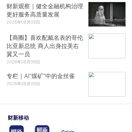
财新观察｜健全金融机构治理
更好服务高质量发展
2026年08月09日
【商圈】喜欢配戴名表的哥伦
比亚新总统 商人出身拉美右
翼又一员
2026年08月09日
专栏｜AI“煤矿”中的金丝雀
2026年08月09日
财新移动