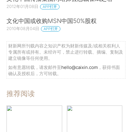
2012年01月08日
APP打开
文化中国或收购MSN中国50%股权
2010年08月04日
APP打开
财新网所刊载内容之知识产权为财新传媒及/或相关权利人
专属所有或持有。未经许可，禁止进行转载、摘编、复制及
建立镜像等任何使用。
如有意愿转载，请发邮件至
hello@caixin.com
，获得书面
确认及授权后，方可转载。
推荐阅读