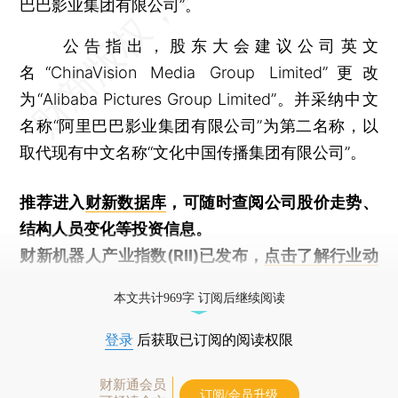
巴巴影业集团有限公司”。
公告指出，股东大会建议公司英文
名“ChinaVision Media Group Limited”更改
为“Alibaba Pictures Group Limited”。并采纳中文
名称“阿里巴巴影业集团有限公司”为第二名称，以
取代现有中文名称“文化中国传播集团有限公司”。
推荐进入
财新数据库
，可随时查阅公司股价走势、
结构人员变化等投资信息。
财新机器人产业指数(RII)已发布，
点击了解行业动
态
本文共计969字 订阅后继续阅读
登录
后获取已订阅的阅读权限
财新通会员
订阅/会员升级