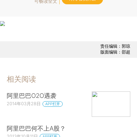
可畅读全文
责任编辑：郭琼
版面编辑：邵超
相关阅读
阿里巴巴O2O遇袭
2014年03月28日
APP打开
阿里巴巴何不上A股？
2013年10月11日
APP打开