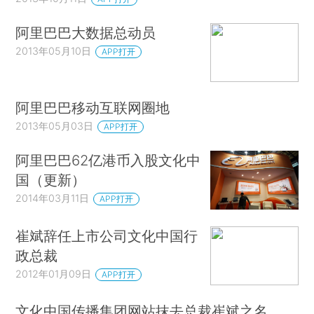
阿里巴巴大数据总动员
2013年05月10日
APP打开
阿里巴巴移动互联网圈地
2013年05月03日
APP打开
阿里巴巴62亿港币入股文化中
国（更新）
2014年03月11日
APP打开
崔斌辞任上市公司文化中国行
政总裁
2012年01月09日
APP打开
文化中国传播集团网站抹去总裁崔斌之名