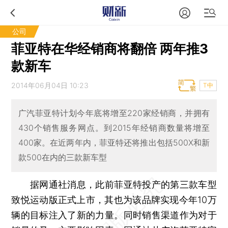
公司
菲亚特在华经销商将翻倍 两年推3
款新车
2014年06月04日 10:23
T中
广汽菲亚特计划今年底将增至220家经销商，并拥有
430个销售服务网点。到2015年经销商数量将增至
400家。在近两年内，菲亚特还将推出包括500X和新
款500在内的三款新车型
据网通社消息，此前菲亚特投产的第三款车型
致悦运动版正式上市，其也为该品牌实现今年10万
辆的目标注入了新的力量。同时销售渠道作为对于