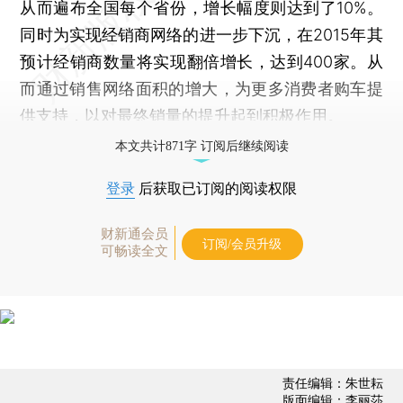
从而遍布全国每个省份，增长幅度则达到了10%。
同时为实现经销商网络的进一步下沉，在2015年其
预计经销商数量将实现翻倍增长，达到400家。从
而通过销售网络面积的增大，为更多消费者购车提
供支持，以对最终销量的提升起到积极作用。
本文共计871字 订阅后继续阅读
登录
后获取已订阅的阅读权限
财新通会员
订阅/会员升级
可畅读全文
责任编辑：朱世耘
版面编辑：李丽莎