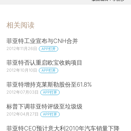
相关阅读
菲亚特工业宣布与CNH合并
2012年11月26日
APP打开
菲亚特否认重启欧宝收购项目
2012年10月10日
APP打开
菲亚特增持克莱斯勒股份至61.8%
2012年07月03日
APP打开
标普下调菲亚特评级至垃圾级
2012年04月27日
APP打开
菲亚特CEO预计意大利2010年汽车销量下降