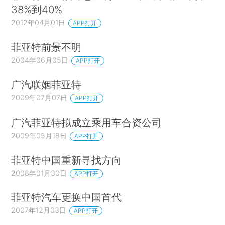
38%到40%
2012年04月01日
APP打开
菲亚特前景不明
2004年06月05日
APP打开
广汽联姻菲亚特
2009年07月07日
APP打开
广汽菲亚特拟成立乘用车合资公司
2009年05月18日
APP打开
菲亚特中国重新寻找方向
2008年01月30日
APP打开
菲亚特汽车更换中国首代
2007年12月03日
APP打开