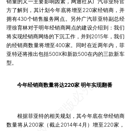
销量的又一主要影响因素，网通社从广汽菲亚特官
方了解到，其计划今年底将增至220家经销商，并
拥有430个销售服务网点。另外广汽菲亚特副总经
理徐育林对于明年经销商网点的建设介绍到：我们
将实现经销商网络的下沉工作，并到2015年，我们
的经销商数量将增至400家。同时在近两年内，菲
亚特还将推出包括500X和新款500在内的三款新车
型。
今年经销商数量将达220家 明年实现翻番
根据菲亚特的相关规划，其今年底在华经销商
数量将从200家（截止2014年4月）增至220家，