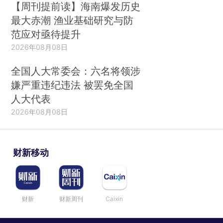
【周刊提前读】海南爆发历史
最大赤潮 渔业基础研究与防
范应对亟待提升
2026年08月08日
全国人大常委会：六名将领涉
嫌严重违纪违法 被罢免全国
人大代表
2026年08月08日
财新移动
财新
财新周刊
Caixin