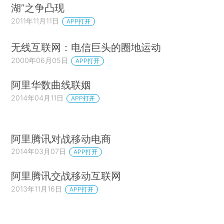
湖”之争凸现
2011年11月11日
APP打开
无线互联网：电信巨头的圈地运动
2000年06月05日
APP打开
阿里华数曲线联姻
2014年04月11日
APP打开
阿里腾讯对战移动电商
2014年03月07日
APP打开
阿里腾讯交战移动互联网
2013年11月16日
APP打开