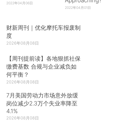
Approaching?
2022年04月06日
2022年04月01日
财新周刊｜优化摩托车报废制
度
2026年08月08日
【周刊提前读】各地狠抓社保
缴费基数 合规与企业减负如
何平衡？
2026年08月08日
7月美国劳动力市场意外放缓
岗位减少2.3万个失业率降至
4.1%
2026年08月08日