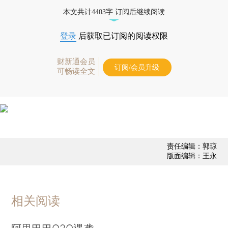
态
本文共计4403字 订阅后继续阅读
登录
后获取已订阅的阅读权限
财新通会员
订阅/会员升级
可畅读全文
责任编辑：郭琼
版面编辑：王永
相关阅读