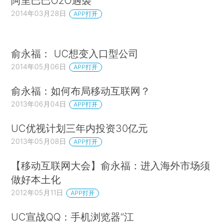
阿里巴巴O2O遇袭
2014年03月28日
APP打开
俞永福： UC想变入口型公司
2014年05月06日
APP打开
俞永福：如何布局移动互联网？
2013年06月04日
APP打开
UC优视计划三年内投资30亿元
2013年05月08日
APP打开
【移动互联网大会】俞永福：进入海外市场须
做好本土化
2012年05月11日
APP打开
UC宣战QQ：手机浏览器“江