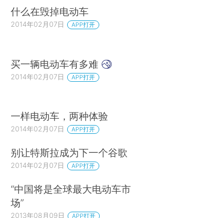
什么在毁掉电动车
2014年02月07日
APP打开
买一辆电动车有多难
2014年02月07日
APP打开
一样电动车，两种体验
2014年02月07日
APP打开
别让特斯拉成为下一个谷歌
2014年02月07日
APP打开
“中国将是全球最大电动车市
场”
2013年08月09日
APP打开