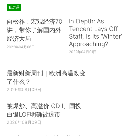
私房课
In Depth: As
向松祚：宏观经济70
Tencent Lays Off
讲，带你了解国内外
Staff, Is Its ‘Winter’
经济大局
Approaching?
2022年04月06日
2022年04月01日
最新财新周刊｜欧洲高温改变
了什么？
2026年08月09日
被爆炒、高溢价 QDII、国投
白银LOF明确被退市
2026年08月09日