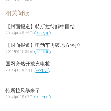
相关阅读
【封面报道】特斯拉待解中国结
2014年04月25日
APP打开
【封面报道】电动车再破地方保护
2014年04月25日
APP打开
国网突然开放充电桩
2014年03月21日
APP打开
特斯拉风暴来了
2014年02月07日
APP打开