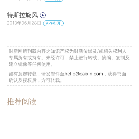
特斯拉旋风
2013年06月28日
APP打开
财新网所刊载内容之知识产权为财新传媒及/或相关权利人
专属所有或持有。未经许可，禁止进行转载、摘编、复制及
建立镜像等任何使用。
如有意愿转载，请发邮件至
hello@caixin.com
，获得书面
确认及授权后，方可转载。
推荐阅读