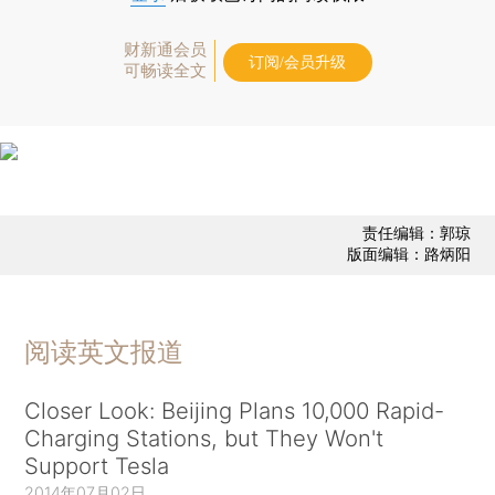
财新通会员
订阅/会员升级
可畅读全文
责任编辑：郭琼
版面编辑：路炳阳
阅读英文报道
Closer Look: Beijing Plans 10,000 Rapid-
Charging Stations, but They Won't
Support Tesla
2014年07月02日