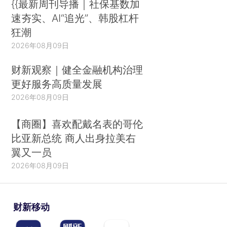
{{最新周刊导播｜社保基数加
速夯实、AI“追光”、韩股杠杆
狂潮
2026年08月09日
财新观察｜健全金融机构治理
更好服务高质量发展
2026年08月09日
【商圈】喜欢配戴名表的哥伦
比亚新总统 商人出身拉美右
翼又一员
2026年08月09日
财新移动