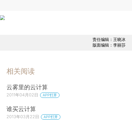
责任编辑：王晓冰
版面编辑：李丽莎
相关阅读
云雾里的云计算
2011年04月02日
APP打开
谁买云计算
2013年03月22日
APP打开