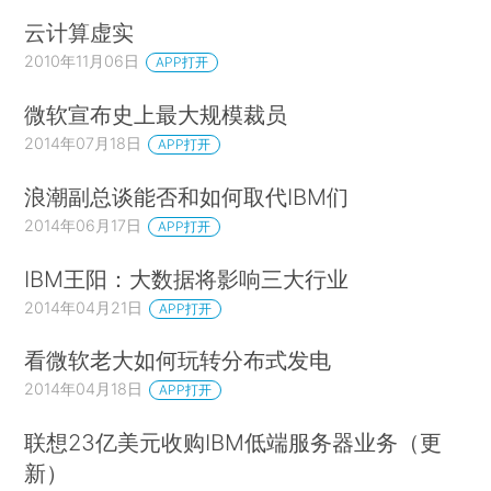
云计算虚实
2010年11月06日
APP打开
微软宣布史上最大规模裁员
2014年07月18日
APP打开
浪潮副总谈能否和如何取代IBM们
2014年06月17日
APP打开
IBM王阳：大数据将影响三大行业
2014年04月21日
APP打开
看微软老大如何玩转分布式发电
2014年04月18日
APP打开
联想23亿美元收购IBM低端服务器业务（更
新）