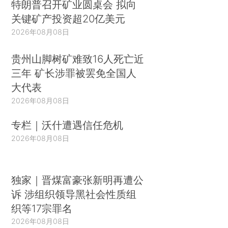
特朗普召开矿业圆桌会 拟向
关键矿产投资超20亿美元
2026年08月08日
贵州山脚树矿难致16人死亡近
三年 矿长涉罪被罢免全国人
大代表
2026年08月08日
专栏｜沃什遭遇信任危机
2026年08月08日
独家｜晋煤富豪张新明再遭公
诉 涉组织领导黑社会性质组
织等17宗罪名
2026年08月08日