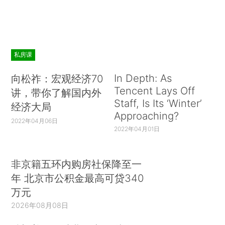
私房课
In Depth: As
向松祚：宏观经济70
Tencent Lays Off
讲，带你了解国内外
Staff, Is Its ‘Winter’
经济大局
Approaching?
2022年04月06日
2022年04月01日
非京籍五环内购房社保降至一
年 北京市公积金最高可贷340
万元
2026年08月08日