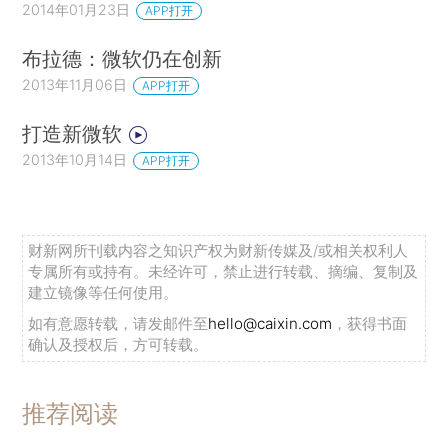
2014年01月23日
APP打开
布拉德：微软仍在创新
2013年11月06日
APP打开
打造新微软
2013年10月14日
APP打开
财新网所刊载内容之知识产权为财新传媒及/或相关权利人
专属所有或持有。未经许可，禁止进行转载、摘编、复制及
建立镜像等任何使用。
如有意愿转载，请发邮件至
hello@caixin.com
，获得书面
确认及授权后，方可转载。
推荐阅读