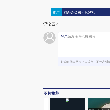
推广
财新会员积分兑好礼
评论区
0
登录
后发表评论得积分
评论仅代表网友个人观点，不代表财
图片推荐