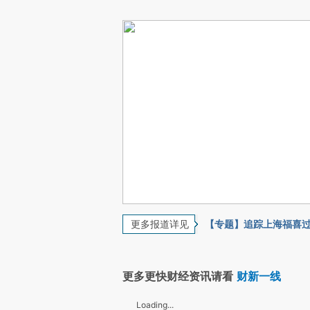
更多报道详见
【专题】追踪上海福喜
更多更快财经资讯请看
财新一线
Loading...