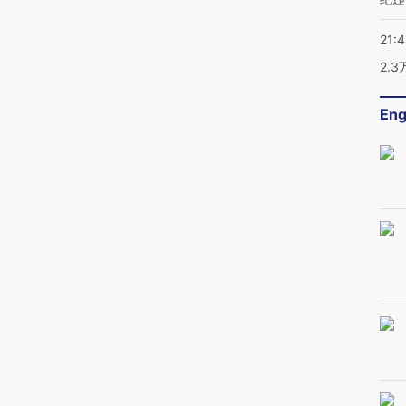
21:
2.
Eng