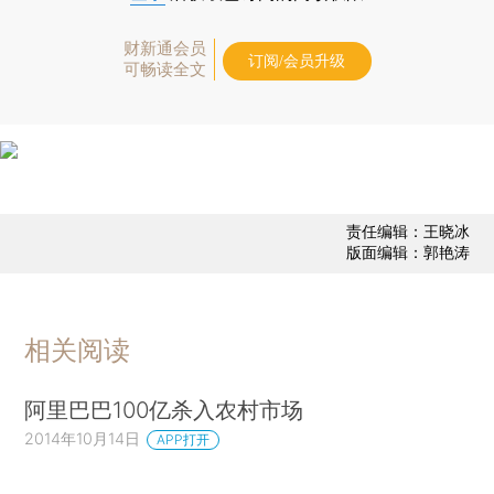
财新通会员
订阅/会员升级
可畅读全文
责任编辑：王晓冰
版面编辑：郭艳涛
相关阅读
阿里巴巴100亿杀入农村市场
2014年10月14日
APP打开