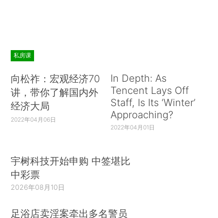
私房课
In Depth: As
向松祚：宏观经济70
Tencent Lays Off
讲，带你了解国内外
Staff, Is Its ‘Winter’
经济大局
Approaching?
2022年04月06日
2022年04月01日
宇树科技开始申购 中签堪比
中彩票
2026年08月10日
足浴店卖淫案牵出多名警员