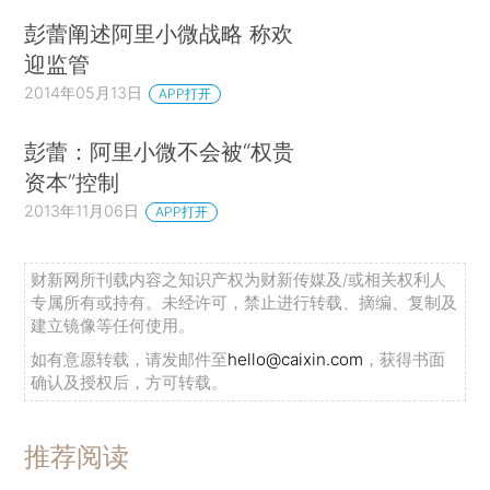
彭蕾阐述阿里小微战略 称欢
迎监管
2014年05月13日
APP打开
彭蕾：阿里小微不会被“权贵
资本”控制
2013年11月06日
APP打开
财新网所刊载内容之知识产权为财新传媒及/或相关权利人
专属所有或持有。未经许可，禁止进行转载、摘编、复制及
建立镜像等任何使用。
如有意愿转载，请发邮件至
hello@caixin.com
，获得书面
确认及授权后，方可转载。
推荐阅读