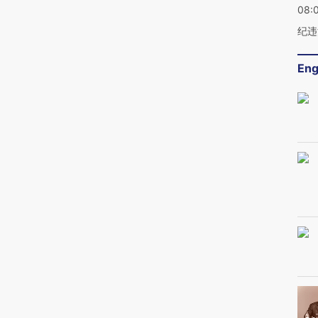
08:
纪违
Eng