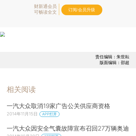
财新通会员
订阅/会员升级
可畅读全文
责任编辑：朱世耘
版面编辑：邵超
相关阅读
一汽大众取消19家广告公关供应商资格
2014年11月15日
APP打开
一汽大众因安全气囊故障宣布召回27万辆奥迪