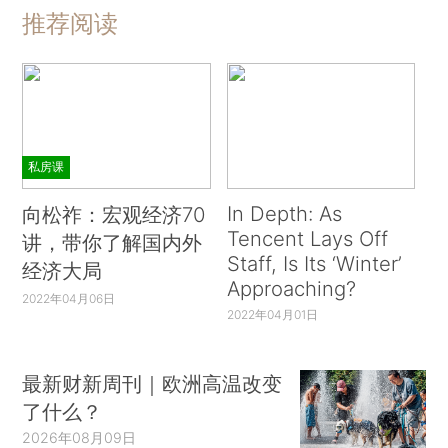
推荐阅读
私房课
In Depth: As
向松祚：宏观经济70
Tencent Lays Off
讲，带你了解国内外
Staff, Is Its ‘Winter’
经济大局
Approaching?
2022年04月06日
2022年04月01日
最新财新周刊｜欧洲高温改变
了什么？
2026年08月09日