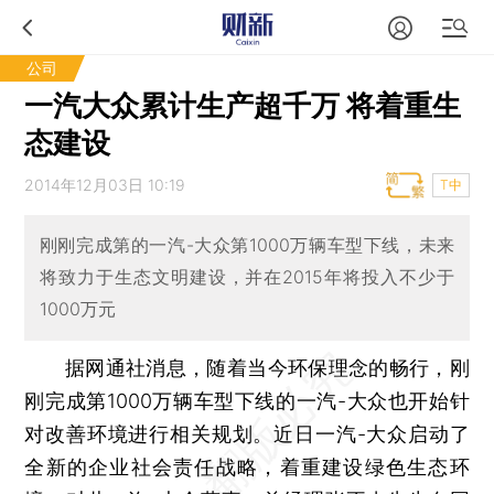
公司
一汽大众累计生产超千万 将着重生
态建设
2014年12月03日 10:19
T中
刚刚完成第的一汽-大众第1000万辆车型下线，未来
将致力于生态文明建设，并在2015年将投入不少于
1000万元
据网通社消息，随着当今环保理念的畅行，刚
刚完成第1000万辆车型下线的一汽-大众也开始针
对改善环境进行相关规划。近日一汽-大众启动了
全新的企业社会责任战略，着重建设绿色生态环