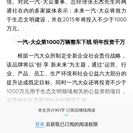
境。对此一汽-大众董事、总经理张丕杰先生向网
通社在内的多家媒体表示：未来一汽-大众将致力
于生态文明建设，并在2015年将投入不少于1000
万元。
一汽-大众第1000万辆整车下线 明年投资千万
根据一汽大众所制定全新企业社会责任战略，
该品牌将以“创·享 新未来”为主题，通过“运营、行
业、产品、员工、生产环境和社会公益六大部分的
提升达成既定目标。同时一汽大众还将投资不少于
1000万元用于生态文明领域相关的公益资助项目，
从而推出生态和谐社会的建设工作。
本文共计903字 订阅后继续阅读
登录
后获取已订阅的阅读权限