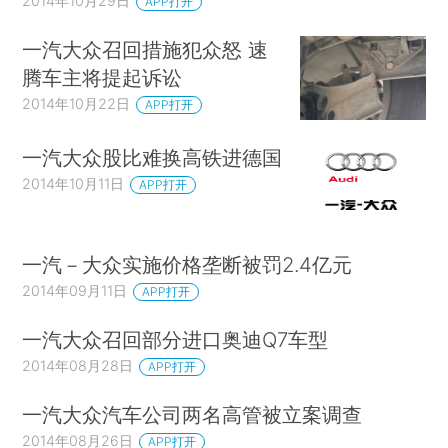
2014年10月29日
APP打开
一汽大众召回措施犯众怒 速
腾车主将提起诉讼
2014年10月22日
APP打开
一汽大众股比难换高铁进德国
2014年10月11日
APP打开
一汽－大众实施价格垄断被罚2.4亿元
2014年09月11日
APP打开
一汽大众召回部分进口奥迪Q7车型
2014年08月28日
APP打开
一汽大众汽车公司两名高管被立案调查
2014年08月26日
APP打开