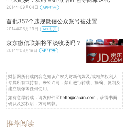
2014年09月04日
APP打开
首批357个违规微信公众账号被处置
2014年08月29日
APP打开
京东微信联姻将平淡收场吗？
2014年08月19日
APP打开
财新网所刊载内容之知识产权为财新传媒及/或相关权利人
专属所有或持有。未经许可，禁止进行转载、摘编、复制及
建立镜像等任何使用。
如有意愿转载，请发邮件至
hello@caixin.com
，获得书面
确认及授权后，方可转载。
推荐阅读