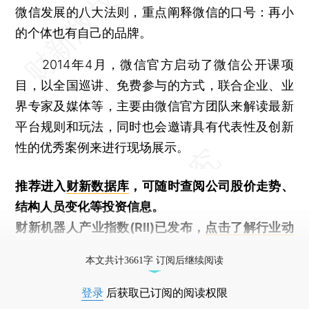
微信发展的八大法则，重点阐释微信的口号：再小
的个体也有自己的品牌。
2014年4月，微信官方启动了微信公开课项
目，以全国巡讲、免费参与的方式，联合企业、业
界专家及媒体等，主要由微信官方团队来解读最新
平台规则和玩法，同时也会邀请具有代表性及创新
性的优秀案例来进行现场展示。
推荐进入
财新数据库
，可随时查阅公司股价走势、
结构人员变化等投资信息。
财新机器人产业指数(RII)已发布，
点击了解行业动
态
本文共计3661字 订阅后继续阅读
登录
后获取已订阅的阅读权限