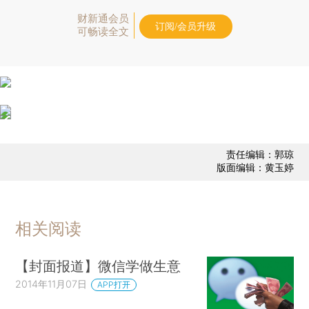
财新通会员
订阅/会员升级
可畅读全文
责任编辑：郭琼
版面编辑：黄玉婷
相关阅读
【封面报道】微信学做生意
2014年11月07日
APP打开