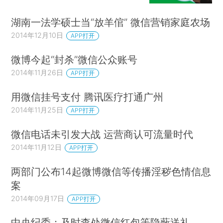
湖南一法学硕士当“放羊倌” 微信营销家庭农场
2014年12月10日
APP打开
微博今起“封杀”微信公众账号
2014年11月26日
APP打开
用微信挂号支付 腾讯医疗打通广州
2014年11月25日
APP打开
微信电话未引发大战 运营商认可流量时代
2014年11月12日
APP打开
两部门公布14起微博微信等传播淫秽色情信息
案
2014年09月17日
APP打开
中央纪委：及时查处微信红包等隐蔽送礼