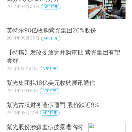
2012年04月06日
APP打开
英特尔90亿收购紫光集团20%股份
2014年09月26日
APP打开
【特稿】发改委放宽并购审批 紫光集团有望
尝鲜
2013年12月27日
APP打开
紫光集团拟18亿美元收购展讯通信
2013年07月12日
APP打开
紫光古汉财务造假遭罚 股价跌近9%
2013年03月12日
APP打开
紫光股份涉嫌虚假披露遭临时