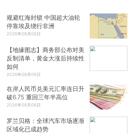
规避红海封锁 中国超大油轮
停靠埃及绕行非洲
2026年08月06日
【地缘图志】商务部公布对美
反制清单，黄金大涨后持续性
如何
2026年08月06日
在岸人民币兑美元汇率连日升
破6.75 重回三年半高位
2026年08月06日
罗兰贝格：全球汽车市场逐渐
区域化已成趋势