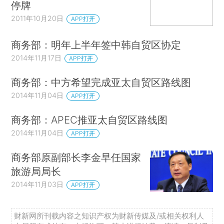
停牌
2011年10月20日
APP打开
商务部：明年上半年签中韩自贸区协定
2014年11月17日
APP打开
商务部：中方希望完成亚太自贸区路线图
2014年11月04日
APP打开
商务部：APEC推亚太自贸区路线图
2014年11月04日
APP打开
商务部原副部长李金早任国家
旅游局局长
2014年11月03日
APP打开
财新网所刊载内容之知识产权为财新传媒及/或相关权利人