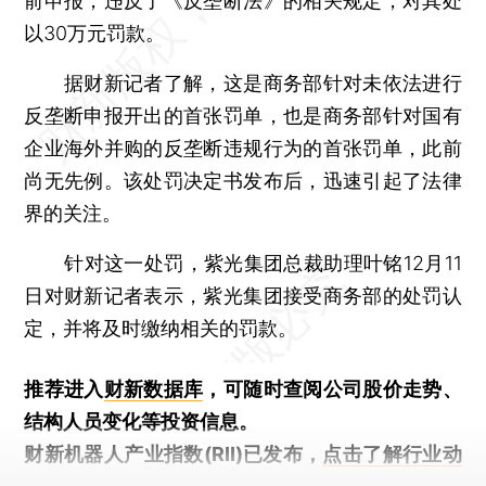
前申报，违反了《反垄断法》的相关规定，对其处
以30万元罚款。
据财新记者了解，这是商务部针对未依法进行
反垄断申报开出的首张罚单，也是商务部针对国有
企业海外并购的反垄断违规行为的首张罚单，此前
尚无先例。该处罚决定书发布后，迅速引起了法律
界的关注。
针对这一处罚，紫光集团总裁助理叶铭12月11
日对财新记者表示，紫光集团接受商务部的处罚认
定，并将及时缴纳相关的罚款。
推荐进入
财新数据库
，可随时查阅公司股价走势、
结构人员变化等投资信息。
财新机器人产业指数(RII)已发布，
点击了解行业动