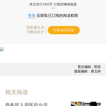
态
本文共计3302字 订阅后继续阅读
登录
后获取已订阅的阅读权限
财新通会员
订阅/会员升级
可畅读全文
责任编辑：郭琼
版面编辑：黄玉婷
相关阅读
商务部入局医药分开