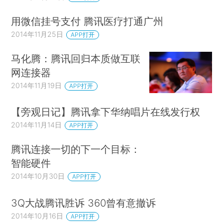
用微信挂号支付 腾讯医疗打通广州
2014年11月25日
APP打开
马化腾：腾讯回归本质做互联
网连接器
2014年11月19日
APP打开
【旁观日记】腾讯拿下华纳唱片在线发行权
2014年11月14日
APP打开
腾讯连接一切的下一个目标：
智能硬件
2014年10月30日
APP打开
3Q大战腾讯胜诉 360曾有意撤诉
2014年10月16日
APP打开