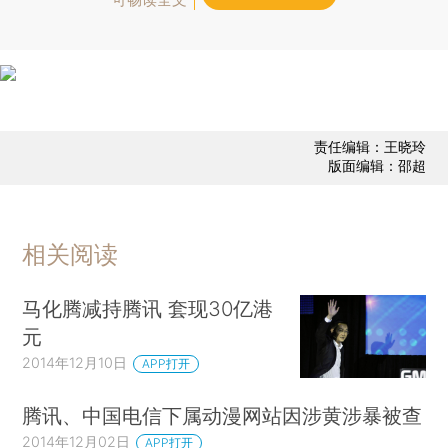
责任编辑：王晓玲
版面编辑：邵超
相关阅读
马化腾减持腾讯 套现30亿港
元
2014年12月10日
APP打开
腾讯、中国电信下属动漫网站因涉黄涉暴被查
2014年12月02日
APP打开