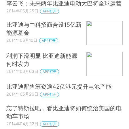
李云飞：未来两年比亚迪电动大巴将全球运营
2014年06月25日
APP打开
比亚迪与中科招商合设15亿新
能源基金
2014年06月10日
APP打开
利润下滑明显 比亚迪新能源
何时发力
2014年06月03日
APP打开
比亚迪配售筹资逾42亿港元提升电池产能
2014年05月26日
APP打开
忘了特斯拉吧，看比亚迪将如何统治美国的电
动车市场
2014年04月22日
APP打开