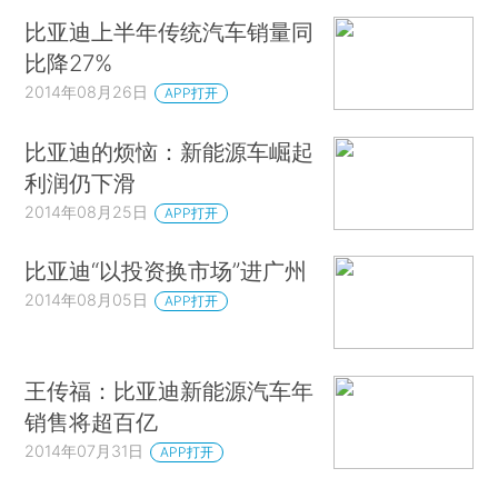
比亚迪上半年传统汽车销量同
比降27%
2014年08月26日
APP打开
比亚迪的烦恼：新能源车崛起
利润仍下滑
2014年08月25日
APP打开
比亚迪“以投资换市场”进广州
2014年08月05日
APP打开
王传福：比亚迪新能源汽车年
销售将超百亿
2014年07月31日
APP打开