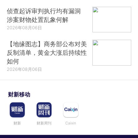
侦查起诉审判执行均有漏洞
涉案财物处置乱象何解
2026年08月06日
【地缘图志】商务部公布对美
反制清单，黄金大涨后持续性
如何
2026年08月06日
财新移动
财新
财新周刊
Caixin