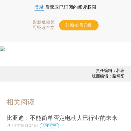
登录
后获取已订阅的阅读权限
财新通会员
订阅/会员升级
可畅读全文
责任编辑：郭琼
版面编辑：路炳阳
相关阅读
比亚迪：不能简单否定电动大巴行业的未来
2014年12月04日
APP打开