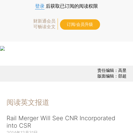
登录
后获取已订阅的阅读权限
财新通会员
订阅/会员升级
可畅读全文
责任编辑：高昱
版面编辑：邵超
阅读英文报道
Rail Merger Will See CNR Incorporated
into CSR
2014年12月31日