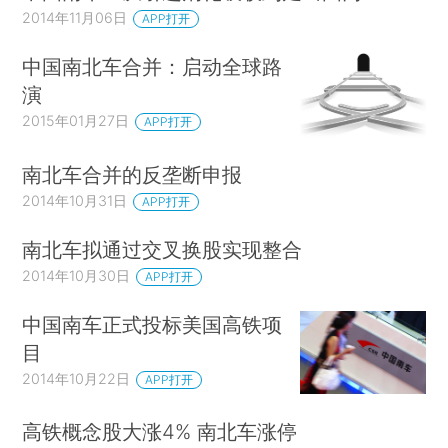
2014年11月06日
APP打开
中国南北车合并：启动全球路
演
2015年01月27日
APP打开
南北车合并的反垄断申报
2014年10月31日
APP打开
南北车拟通过交叉换股实现整合
2014年10月30日
APP打开
中国南车正式投标美国高铁项
目
2014年10月22日
APP打开
高铁概念股大涨4% 南北车涨停