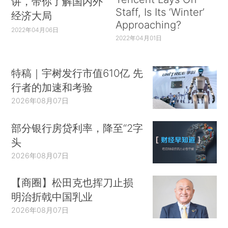
讲，带你了解国内外
Staff, Is Its ‘Winter’
经济大局
Approaching?
2022年04月06日
2022年04月01日
特稿｜宇树发行市值610亿 先
行者的加速和考验
2026年08月07日
部分银行房贷利率，降至“2字
头
2026年08月07日
【商圈】松田克也挥刀止损
明治折戟中国乳业
2026年08月07日