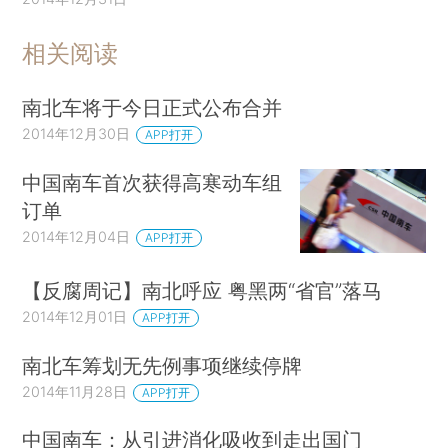
相关阅读
南北车将于今日正式公布合并
2014年12月30日
APP打开
中国南车首次获得高寒动车组
订单
2014年12月04日
APP打开
【反腐周记】南北呼应 粤黑两“省官”落马
2014年12月01日
APP打开
南北车筹划无先例事项继续停牌
2014年11月28日
APP打开
中国南车：从引进消化吸收到走出国门