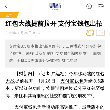
公司
红包大战提前拉开 支付宝钱包出招
2015年01月26日 19:17
T中
支付宝8.5版本推出“新春红包”，四种模式可分享红包
至微博、来往以及新的社交功能“我的朋友”，而微
信、手机QQ等纷纷升级或推出红包功能
【财新网】（记者
屈运栩
）
今年移动端的
红包
大战
提前拉开。1月26日，
支付宝钱包
升级8.5版
本，新增红包功能，将通过四种模式分享红包至微
博、来往和其新推出的社交功能“我的朋友”中。
支付宝钱包为新增功能高调推广，最新版本的