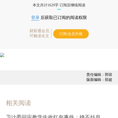
态
本文共计1629字 订阅后继续阅读
登录
后获取已订阅的阅读权限
财新通会员
订阅/会员升级
可畅读全文
责任编辑：郭琼
版面编辑：邵超
相关阅读
卫计委回应教学生收红包事件：绝不姑息