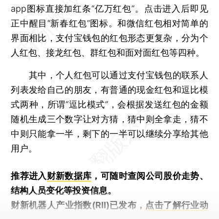
app图标直接加红条“亿万红包”。点击进入后即见
正中醒目“新春红包”图标。和微信红包相对简单的
界面相比，支付宝钱包的红包形态更复杂，分为个
人红包、接龙红包、群红包和面对面红包等四种。
其中，个人红包可以通过支付宝钱包的联系人
列表发给自己的朋友，有普通的现金红包和逗比模
式两种，所谓“逗比模式”，会根据发送红包的金额
随机生成三个数字让对方猜，猜中则全拿走，猜不
中则只能拿一半，剩下的一半可以继续分享给其他
用户。
推荐进入
财新数据库
，可随时查阅公司股价走势、
结构人员变化等投资信息。
财新机器人产业指数(RII)已发布，
点击了解行业动