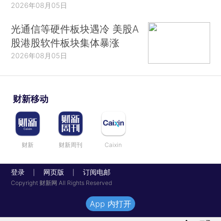
2026年08月05日
光通信等硬件板块遇冷 美股A
股港股软件板块集体暴涨
2026年08月05日
财新移动
财新
财新周刊
Caixin
登录
网页版
订阅电邮
|
|
Copyright 财新网 All Rights Reserved
App 内打开