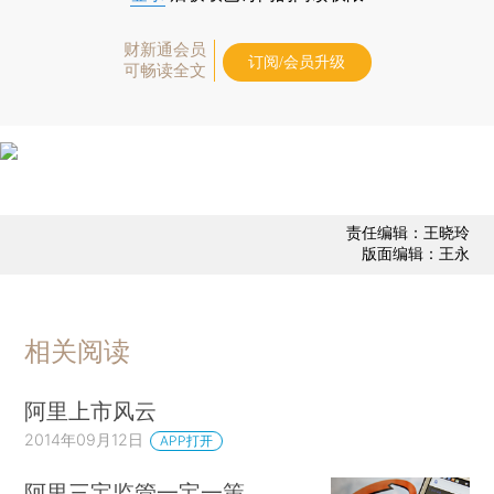
财新通会员
订阅/会员升级
可畅读全文
责任编辑：王晓玲
版面编辑：王永
相关阅读
阿里上市风云
2014年09月12日
APP打开
阿里三宝监管一宝一策