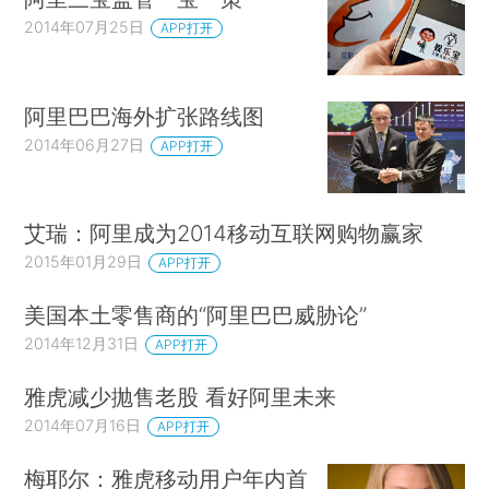
2014年07月25日
APP打开
阿里巴巴海外扩张路线图
2014年06月27日
APP打开
艾瑞：阿里成为2014移动互联网购物赢家
2015年01月29日
APP打开
美国本土零售商的“阿里巴巴威胁论”
2014年12月31日
APP打开
雅虎减少抛售老股 看好阿里未来
2014年07月16日
APP打开
梅耶尔：雅虎移动用户年内首