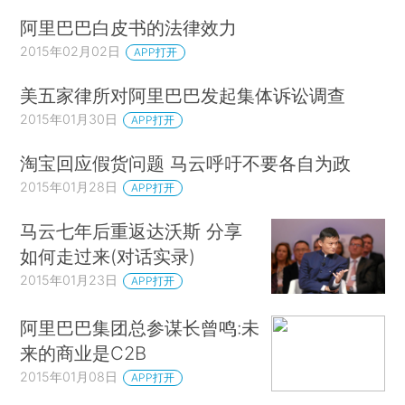
阿里巴巴白皮书的法律效力
2015年02月02日
APP打开
美五家律所对阿里巴巴发起集体诉讼调查
2015年01月30日
APP打开
淘宝回应假货问题 马云呼吁不要各自为政
2015年01月28日
APP打开
马云七年后重返达沃斯 分享
如何走过来(对话实录)
2015年01月23日
APP打开
阿里巴巴集团总参谋长曾鸣:未
来的商业是C2B
2015年01月08日
APP打开