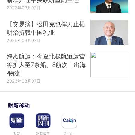
2026年08月07日
【交易簿】松田克也挥刀止损
明治折戟中国乳业
2026年08月07日
海杰航运：今夏北极航道运营
将扩大至7条船、8航次｜出海
·物流
2026年08月07日
财新移动
财新
财新周刊
Caixin