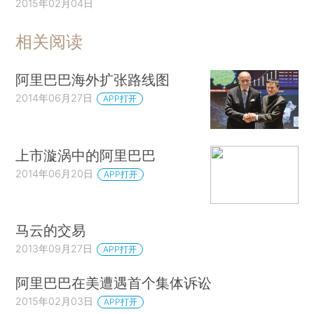
2015年02月04日
相关阅读
阿里巴巴海外扩张路线图
2014年06月27日
APP打开
上市漩涡中的阿里巴巴
2014年06月20日
APP打开
马云的交易
2013年09月27日
APP打开
阿里巴巴在美遭遇首个集体诉讼
2015年02月03日
APP打开