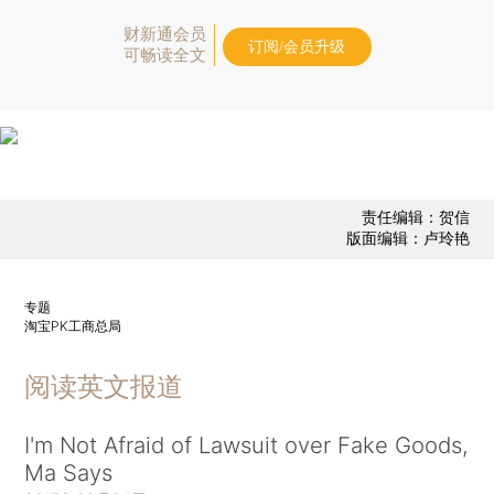
财新通会员
订阅/会员升级
可畅读全文
责任编辑：贺信
版面编辑：卢玲艳
专题
淘宝PK工商总局
阅读英文报道
I'm Not Afraid of Lawsuit over Fake Goods,
Ma Says