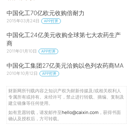
中国化工70亿欧元收购倍耐力
2015年03月24日
APP打开
中国化工24亿美元收购全球第七大农药生产
商
2011年01月10日
APP打开
中国化工集团27亿美元洽购以色列农药商MA
2010年10月12日
APP打开
财新网所刊载内容之知识产权为财新传媒及/或相关权利人
专属所有或持有。未经许可，禁止进行转载、摘编、复制及
建立镜像等任何使用。
如有意愿转载，请发邮件至
hello@caixin.com
，获得书面
确认及授权后，方可转载。