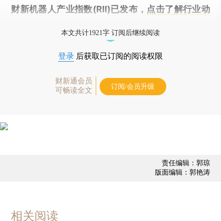
财新机器人产业指数(RII)已发布，
点击了解行业动
态
本文共计1921字 订阅后继续阅读
登录
后获取已订阅的阅读权限
财新通会员
订阅/会员升级
可畅读全文
责任编辑：郭琼
版面编辑：郭艳涛
相关阅读