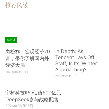
推荐阅读
私房课
In Depth: As
向松祚：宏观经济70
Tencent Lays Off
讲，带你了解国内外
Staff, Is Its ‘Winter’
经济大局
Approaching?
2022年04月06日
2022年04月01日
宇树科技IPO估值600亿元
DeepSeek参与战略配售
2026年08月06日