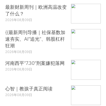
最新财新周刊｜欧洲高温改变
了什么？
2026年08月09日
{{最新周刊导播｜社保基数加
速夯实、AI“追光”、韩股杠杆
狂潮
2026年08月09日
河南西平“7.30”刑案嫌犯落网
2026年08月09日
心智｜教孩子真正阅读
2026年08月09日