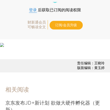
登录
后获取已订阅的阅读权限
财新通会员
订阅/会员升级
可畅读全文
责任编辑：王晓玲
版面编辑：黄玉婷
相关阅读
京东发布JD+新计划 欲做大硬件孵化器（更
新）