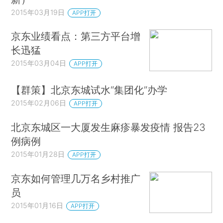
2015年03月19日
APP打开
京东业绩看点：第三方平台增
长迅猛
2015年03月04日
APP打开
【群策】北京东城试水“集团化”办学
2015年02月06日
APP打开
北京东城区一大厦发生麻疹暴发疫情 报告23
例病例
2015年01月28日
APP打开
京东如何管理几万名乡村推广
员
2015年01月16日
APP打开