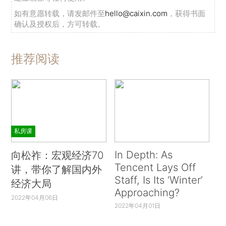
如有意愿转载，请发邮件至
hello@caixin.com
，获得书面
确认及授权后，方可转载。
推荐阅读
私房课
In Depth: As
向松祚：宏观经济70
Tencent Lays Off
讲，带你了解国内外
Staff, Is Its ‘Winter’
经济大局
Approaching?
2022年04月06日
2022年04月01日