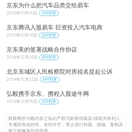
京东为什么把汽车品类交给易车
2015年01月15日
APP打开
京东腾讯入股易车 巨资投入汽车电商
2015年01月10日
APP打开
京东美的签署战略合作协议
2014年12月31日
APP打开
北京东城区人民检察院对房祖名提起公诉
2014年12月22日
APP打开
弘毅携手京东、携程入股途牛网
2014年12月15日
APP打开
财新网所刊载内容之知识产权为财新传媒及/或相关权利人
专属所有或持有。未经许可，禁止进行转载、摘编、复制及
建立镜像等任何使用。