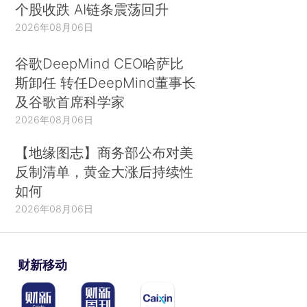
个股收跌 AI链条震荡回升
2026年08月06日
谷歌DeepMind CEO哈萨比
斯卸任 转任DeepMind董事长
及谷歌首席科学家
2026年08月06日
【地缘图志】商务部公布对美
反制清单，黄金大涨后持续性
如何
2026年08月06日
财新移动