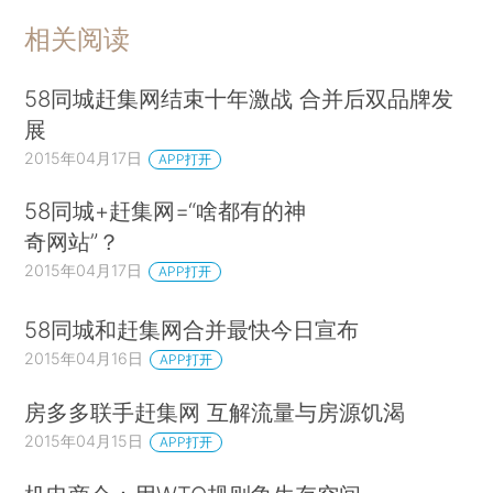
相关阅读
58同城赶集网结束十年激战 合并后双品牌发
展
2015年04月17日
APP打开
58同城+赶集网=“啥都有的神
奇网站”？
2015年04月17日
APP打开
58同城和赶集网合并最快今日宣布
2015年04月16日
APP打开
房多多联手赶集网 互解流量与房源饥渴
2015年04月15日
APP打开