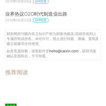
2014年09月04日
APP打开
业界热议O2O时代制造业出路
2014年06月23日
APP打开
财新网所刊载内容之知识产权为财新传媒及/或相关权利人
专属所有或持有。未经许可，禁止进行转载、摘编、复制及
建立镜像等任何使用。
如有意愿转载，请发邮件至
hello@caixin.com
，获得书面
确认及授权后，方可转载。
推荐阅读