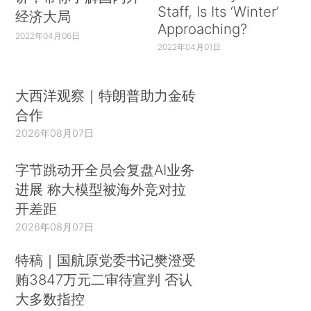
Staff, Is Its ‘Winter’
经济大局
Approaching?
2022年04月06日
2022年04月01日
大西洋观察｜特朗普助力金砖
合作
2026年08月07日
字节跳动开全员会复盘AI业务
进展 称大模型被海外竞对拉
开差距
2026年08月07日
特稿｜国航原党委书记樊澄受
贿3847万元二审待宣判 否认
大多数指控