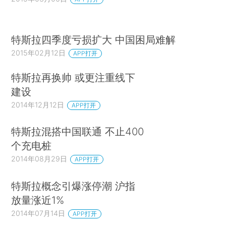
特斯拉四季度亏损扩大 中国困局难解
2015年02月12日
APP打开
特斯拉再换帅 或更注重线下
建设
2014年12月12日
APP打开
特斯拉混搭中国联通 不止400
个充电桩
2014年08月29日
APP打开
特斯拉概念引爆涨停潮 沪指
放量涨近1%
2014年07月14日
APP打开