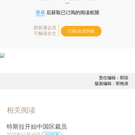
登录
后获取已订阅的阅读权限
财新通会员
订阅/会员升级
可畅读全文
责任编辑：郭琼
版面编辑：郭艳涛
相关阅读
特斯拉开始中国区裁员
2015年03月06日
APP打开