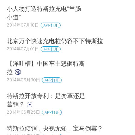
小人物打造特斯拉充电“羊肠
小道”
2014年07月10日
APP打开
北京万个快速充电桩仍容不下特斯拉
2014年07月01日
APP打开
【洋吐槽】中国车主怒砸特斯
拉
2014年06月30日
APP打开
特斯拉开放专利：是变革还是
营销？
2014年06月25日
APP打开
特斯拉倾销，央视无知，宝马倒霉？