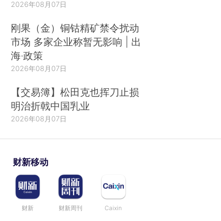
2026年08月07日
刚果（金）铜钴精矿禁令扰动
市场 多家企业称暂无影响 | 出
海·政策
2026年08月07日
【交易簿】松田克也挥刀止损
明治折戟中国乳业
2026年08月07日
财新移动
财新
财新周刊
Caixin