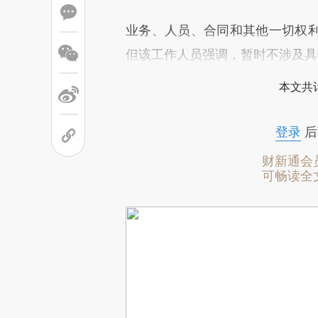
业务、人员、合同和其他一切权
但该工作人员强调，暂时不涉及具
本文共计
登录
后
财新通会
可畅读全