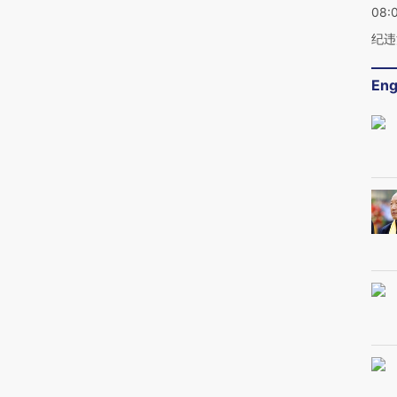
08:
纪违
Eng