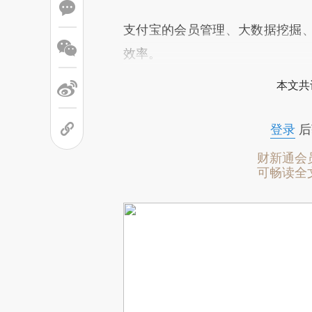
支付宝的会员管理、大数据挖掘
效率。
本文共
登录
后
财新通会
可畅读全