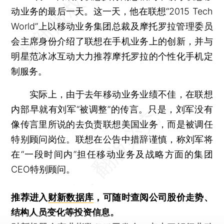
动业务的最后一天。这一天，他在联想“2015 Tech
World”上以移动业务集团总裁及摩托罗拉管理委员
会主席身份介绍了联想在手机业务上的创新，并与
明星范冰冰互动大力推荐摩托罗拉的个性化手机定
制服务。
实际上，由于去年移动业务业绩不佳，在联想
内部早就有刘军“被调整”的传言。只是，刘军没有
像传言里所说的去负责联想美国业务，而是被调任
特别顾问岗位。联想在公告中措辞谨慎，称刘军将
在“一段时间内”担任移动业务及战略方面的集团
CEO特别顾问。
推荐进入
财新数据库
，可随时查阅公司股价走势、
结构人员变化等投资信息。