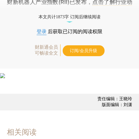
财新机器人产业指数(RII)已发布，
点击了解行业动
态
本文共计1873字 订阅后继续阅读
登录
后获取已订阅的阅读权限
财新通会员
订阅/会员升级
可畅读全文
责任编辑：王晓玲
版面编辑：刘潇
相关阅读