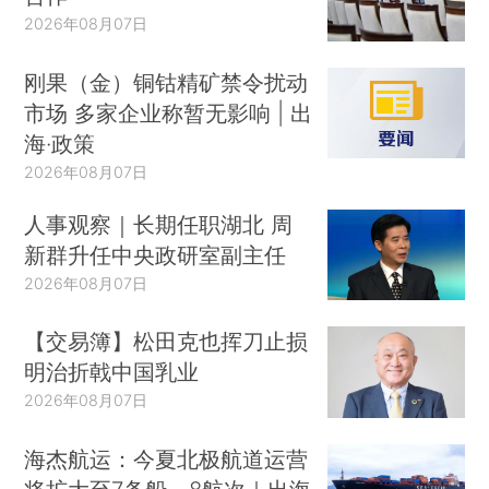
2026年08月07日
刚果（金）铜钴精矿禁令扰动
市场 多家企业称暂无影响 | 出
海·政策
2026年08月07日
人事观察｜长期任职湖北 周
新群升任中央政研室副主任
2026年08月07日
【交易簿】松田克也挥刀止损
明治折戟中国乳业
2026年08月07日
海杰航运：今夏北极航道运营