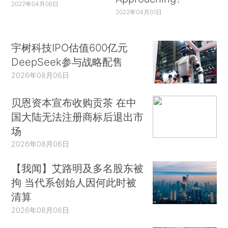
2022年04月06日
2022年04月01日
宇树科技IPO估值600亿元
DeepSeek参与战略配售
2026年08月06日
贝恩资本宣布收购贡茶 在中
国大陆无法注册商标后退出市
场
2026年08月06日
【我闻】艾路明及多名股东被
拘 当代系创始人因何此时被
清算
2026年08月06日