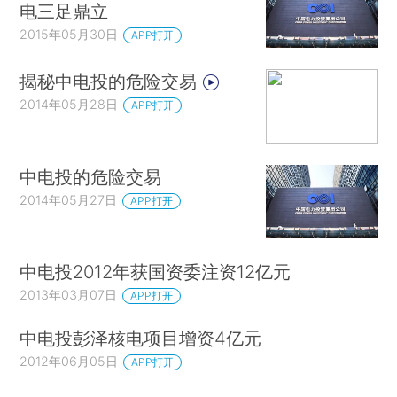
电三足鼎立
2015年05月30日
APP打开
揭秘中电投的危险交易
2014年05月28日
APP打开
中电投的危险交易
2014年05月27日
APP打开
中电投2012年获国资委注资12亿元
2013年03月07日
APP打开
中电投彭泽核电项目增资4亿元
2012年06月05日
APP打开