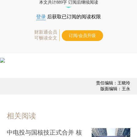
本文共计889字 订阅后继续阅读
登录
后获取已订阅的阅读权限
财新通会员
订阅/会员升级
可畅读全文
责任编辑：王晓玲
版面编辑：王永
相关阅读
中电投与国核技正式合并 核