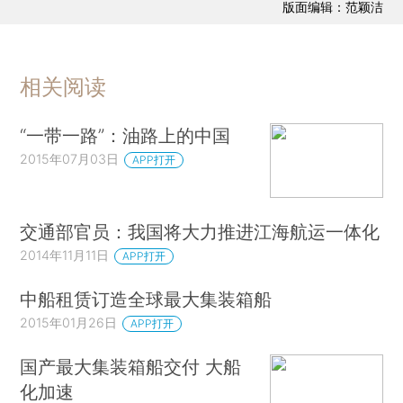
版面编辑：范颖洁
相关阅读
“一带一路”：油路上的中国
2015年07月03日
APP打开
交通部官员：我国将大力推进江海航运一体化
2014年11月11日
APP打开
中船租赁订造全球最大集装箱船
2015年01月26日
APP打开
国产最大集装箱船交付 大船
化加速