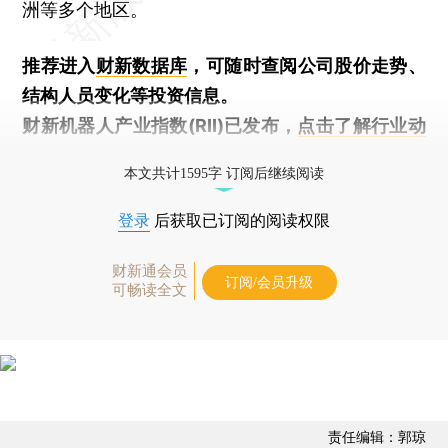
洲等多个地区。
推荐进入
财新数据库
，可随时查阅公司股价走势、
结构人员变化等投资信息。
财新机器人产业指数(RII)已发布，
点击了解行业动
态
本文共计1595字 订阅后继续阅读
登录
后获取已订阅的阅读权限
财新通会员
订阅/会员升级
可畅读全文
责任编辑：郭琼