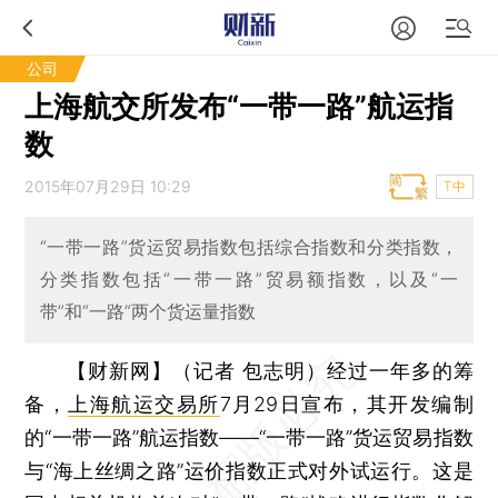
公司
上海航交所发布“一带一路”航运指
数
2015年07月29日 10:29
T中
“一带一路”货运贸易指数包括综合指数和分类指数，
分类指数包括“一带一路”贸易额指数，以及“一
带”和“一路”两个货运量指数
【财新网】（记者 包志明）
经过一年多的筹
备，
上海航运交易所
7月29日宣布，其开发编制
的“一带一路”航运指数——“一带一路”货运贸易指数
与“海上丝绸之路”运价指数正式对外试运行。这是