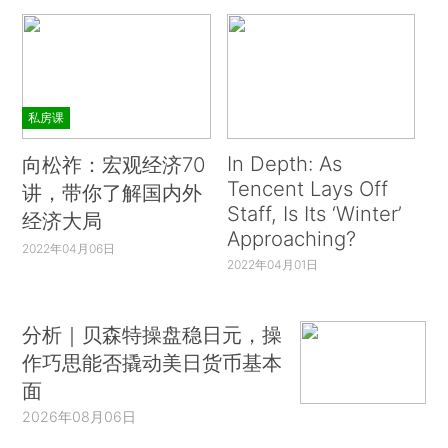
私房课
In Depth: As
向松祚：宏观经济70
Tencent Lays Off
讲，带你了解国内外
Staff, Is Its ‘Winter’
经济大局
Approaching?
2022年04月06日
2022年04月01日
分析｜贝森特操盘稳日元，操
作巧思能否撬动美日货币基本
面
2026年08月06日