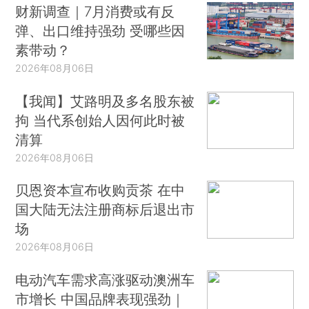
财新调查｜7月消费或有反
弹、出口维持强劲 受哪些因
素带动？
2026年08月06日
【我闻】艾路明及多名股东被
拘 当代系创始人因何此时被
清算
2026年08月06日
贝恩资本宣布收购贡茶 在中
国大陆无法注册商标后退出市
场
2026年08月06日
电动汽车需求高涨驱动澳洲车
市增长 中国品牌表现强劲｜