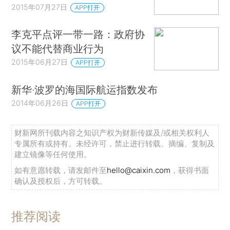
2015年07月27日
APP打开
李克平点评一带一路：政府协
议不能代替商业行为
2015年06月27日
APP打开
新华·波罗的海国际航运指数发布
2014年06月26日
APP打开
财新网所刊载内容之知识产权为财新传媒及/或相关权利人
专属所有或持有。未经许可，禁止进行转载、摘编、复制及
建立镜像等任何使用。
如有意愿转载，请发邮件至
hello@caixin.com
，获得书面
确认及授权后，方可转载。
推荐阅读